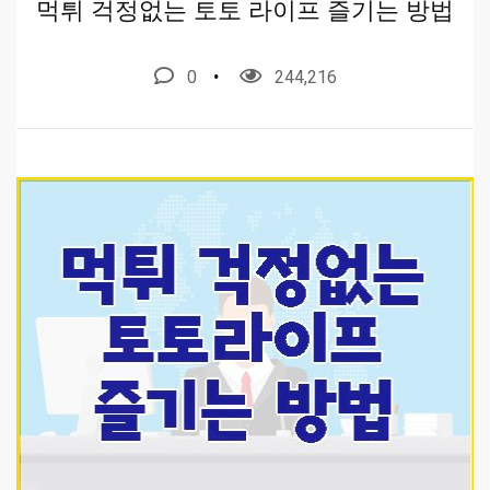
먹튀 걱정없는 토토 라이프 즐기는 방법
0
244,216