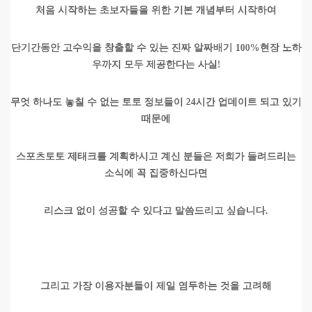
처음 시작하는 초보자들을 위한 기본 개념부터 시작하여
단기간동안 고수익을 창출할 수 있는 진짜 알짜배기 100%현장 노하
우까지 모두 제공한다는 사실!
무엇 하나도 놓칠 수 없는 토토 정보들이 24시간 업데이트 되고 있기
때문에
스포츠토토 제태크를 계획하시고 계신 분들은 저희가 들려드리는
소식에 꼭 집중하신다면
리스크 없이 성공할 수 있다고 말씀드리고 싶습니다.
그리고 가장 이용자분들이 제일 염두하는 것을 고려해