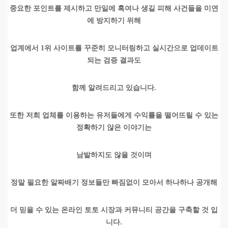
중요한 포인트를 제시하고 만일에 혹여나 생길 피해 사건들을 미연
에 방지하기 위해
업계에서 1위 사이트를 꾸준히 모니터링하고 실시간으로 업데이트
되는 검증 결과도
함께 알려드리고 있습니다.
또한 저희 업체를 이용하는 유저들에게 수익률을 떨어뜨릴 수 있는
정확하기 않은 이야기는
남발하지도 않을 것이며
정말 필요한 알짜배기 정보들만 빠짐없이 모아서 하나하나 공개해
더 믿을 수 있는 온라인 토토 시장과 커뮤니티 공간을 구축할 것 입
니다.