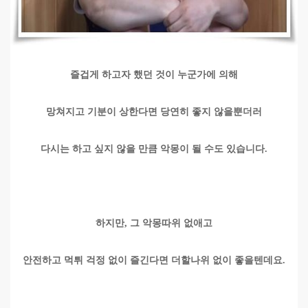
즐겁게 하고자 했던 것이 누군가에 의해
망쳐지고 기분이 상한다면 당연히 좋지 않을뿐더러
다시는 하고 싶지 않을 만큼 악몽이 될 수도 있습니다.
하지만, 그 악몽따위 없애고
안전하고 먹튀 걱정 없이 즐긴다면 더할나위 없이 좋을텐데요.