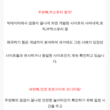
두번째,히스토리 분석!
빅데이터에서 검증이 끝나게 되면 개발된 사이트의 서버내역,로
직,IP히스토리 등
왜곡하기 힘든 개념까지 분석하여 과거에도 그런 사례가 있었던
사이트들과 유사하거나 동일한 사이트인지 계속 확인하고 있습니
다.
세번째,안전 토토사이트 모니터링!
두번째의 점검이 끝나면 안전한 놀이터인지 확인하기 위해 일정 시
간을 두고