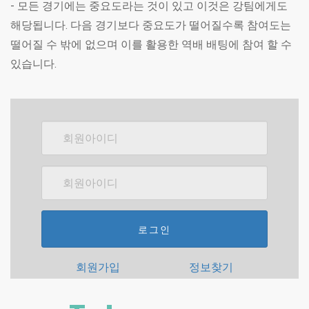
- 모든 경기에는 중요도라는 것이 있고 이것은 강팀에게도
해당됩니다. 다음 경기보다 중요도가 떨어질수록 참여도는
떨어질 수 밖에 없으며 이를 활용한 역배 배팅에 참여 할 수
있습니다.
로그인
회원가입
정보찾기