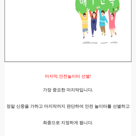
마지막,안전놀이터 선별!
가장 중요한 마지막입니다.
정말 신중을 가하고 마지막까지 판단하여 안전 놀이터를 선별하고
최종으로 지정하게 됩니다.