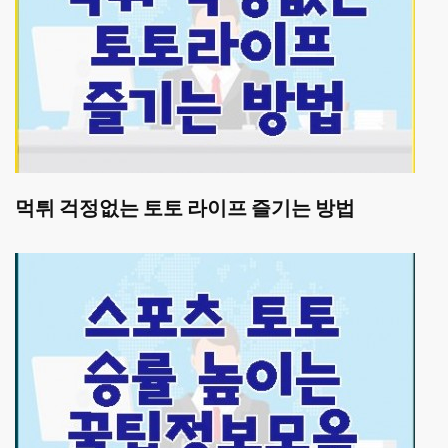
먹튀 걱정없는 토토 라이프 즐기는 방법