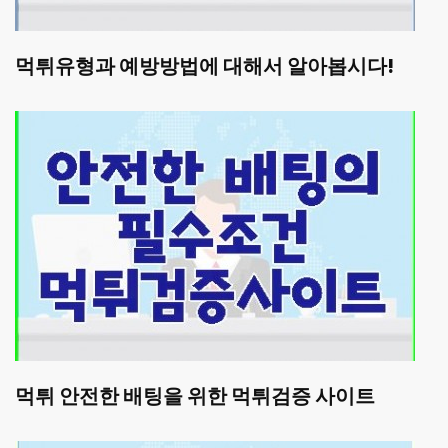
먹튀유형과 예방방법에 대해서 알아봅시다!
먹튀 안전한 배팅을 위한 먹튀검증 사이트