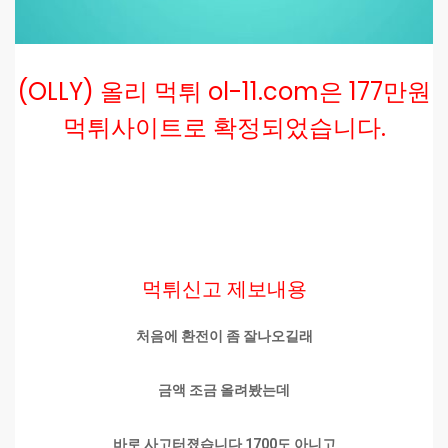
(OLLY) 올리 먹튀 ol-11.com은 177만원
먹튀사이트로 확정되었습니다.
먹튀신고 제보내용
처음에 환전이 좀 잘나오길래
금액 조금 올려봤는데
바로 사고터졌습니다 1700도 아니고