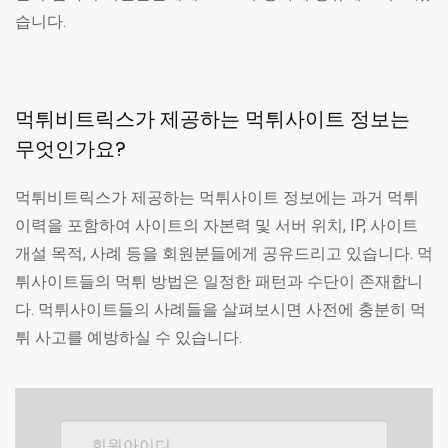
습니다.
먹튀비트릭스가 제공하는 먹튀사이트 정보는
무엇인가요?
먹튀비트릭스가 제공하는 먹튀사이트 정보에는 과거 먹튀
이력을 포함하여 사이트의 자본력 및 서버 위치, IP, 사이트
개설 목적, 사례 등을 회원분들에게 공유드리고 있습니다. 먹
튀사이트들의 먹튀 방법은 일정한 패턴과 수단이 존재합니
다. 먹튀사이트들의 사례들을 살펴보시면 사전에 충분히 먹
튀 사고를 예방하실 수 있습니다.