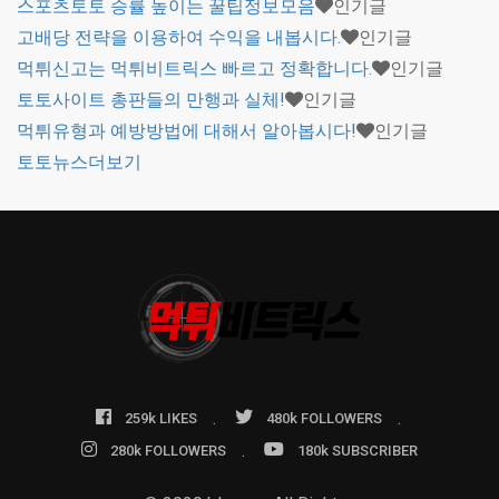
스포츠토토 승률 높이는 꿀팁정보모음
인기글
고배당 전략을 이용하여 수익을 내봅시다.
인기글
먹튀신고는 먹튀비트릭스 빠르고 정확합니다.
인기글
토토사이트 총판들의 만행과 실체!
인기글
먹튀유형과 예방방법에 대해서 알아봅시다!
인기글
토토뉴스
더보기
259k LIKES
480k FOLLOWERS
280k FOLLOWERS
180k SUBSCRIBER