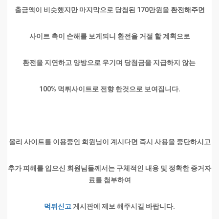
출금액이 비슷했지만 마지막으로 당첨된 170만원을 환전해주면
사이트 측이 손해를 보게되니 환전을 거절 할 계획으로
환전을 지연하고 양방으로 우기며 당첨금을 지급하지 않는
100% 먹튀사이트로 전향 한것으로 보여집니다.
올리 사이트를 이용중인 회원님이 계시다면 즉시 사용을 중단하시고
추가 피해를 입으신 회원님들께서는 구체적인 내용 및 정확한 증거자
료를 첨부하여
먹튀신고
게시판에 제보 해주시길 바랍니다.