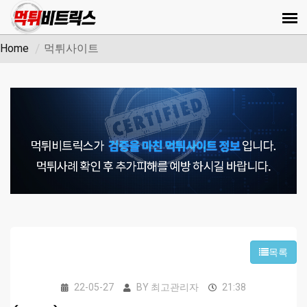
Home
먹튀사이트
목록
22-05-27
BY
최고관리자
21:38