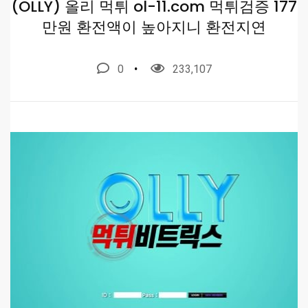
(OLLY) 올리 먹튀 ol-11.com 먹튀검증 177
만원 환전액이 높아지니 환전지연
0
233,107