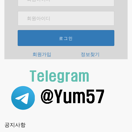
로그인
회원가입
정보찾기
공지사항