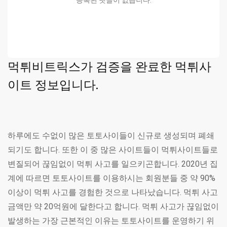
등록된 댓글이 없습니다.
먹튀비트릭스가 검증을 완료한 먹튀사
이트 정보입니다.
하루에도 수없이 많은 토토사이들이 신규로 생성되며 폐쇄
되기도 합니다. 또한 이 중 많은 사이트들이 먹튀사이트들로
변질되어 끊임없이 먹튀 사고를 일으키곤합니다. 2020년 집
계에 따르면 토토사이트를 이용하시는 회원분들 중 약 90%
이상이 먹튀 사고를 경험한 것으로 나타났습니다. 먹튀 사고
금액만 약 20억원에 달한다고 합니다. 먹튀 사고가 끊임없이
발생하는 가장 근본적인 이유는 토토사이트를 운영하기 위