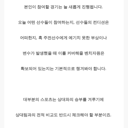
본인이 참여할 경기는 늘 새롭게 진행됩니다.
오늘 어떤 선수들이 참여하는지, 선수들의 컨디션은
어떠한지, 혹 주전선수에게 예기치 못한 부상이나
변수가 발생했을 때 이를 커버해줄 벤치자원은
확보되어 있는지는 기본적으로 챙겨봐야 합니다.
대부분의 스포츠는 상대와의 승부를 겨루기에
상대팀과의 전적 비교도 반드시 체크해야 할 부분이죠.