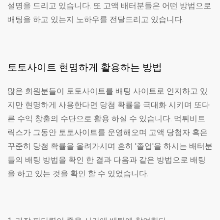
설명을 드리고 있습니다. 또 고액 배터분들은 어떤 방법으로
배팅을 하고 있는지 노하우를 전달드리고 있습니다.
토토사이트 현명하게 활용하는 방법
많은 회원분들이 토토사이트를 배팅 사이트로 인지하고 있
지만 현명하게 사용한다면 당첨 확률을 극대화 시키며 또다
른 수익 창출의 수단으로 활용 하실 수 있습니다. 먹튀비트
릭스가 그동안 토토사이트를 운영해오며 고액 당첨자 혹은
꾸준히 당첨 확률을 올려가시며 흔히 '졸업'을 하시는 배터분
들의 배팅 방법을 확인 한 결과 다음과 같은 방법으로 배팅
을 하고 있는 것을 확인 할 수 있었습니다.