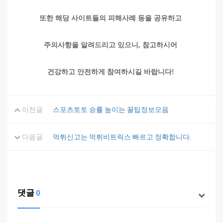
또한 해당 사이트들의 피해사례 등을 공유하고
주의사항을 알려드리고 있으니, 참고하시어
건강하고 안전하게 참여하시길 바랍니다!
이전글
스포츠토토 승률 높이는 꿀팁정보모음
다음글
먹튀신고는 먹튀비트릭스 빠르고 정확합니다.
댓글
0