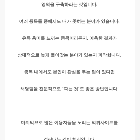
영역을 구축하라는 것입니다.
여러 종목들 중에서도 내가 꽂히는 분야가 있습니다.
유독 흥미를 느끼는 종목이라든지, 예측한 결과가
상대적으로 높게 들어맞는 분야가 있는지 파악합니다.
종목 내에서도 본인이 관심을 두는 팀이 있다면
해당팀을 전문적으로 `파는 것`도 좋은 방법입니다.
마지막으로 많은 이용자들을 노리는 먹튀사이트를
걸러내는 것이 핵심입니다.