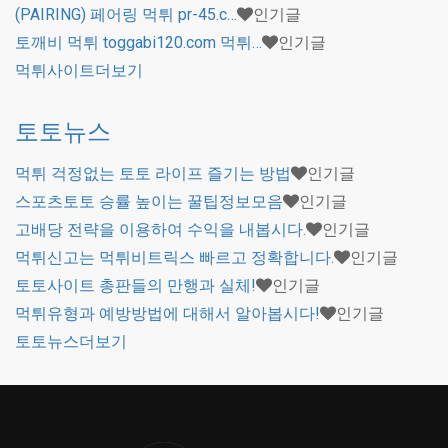
(PAIRING) 페어링 먹튀 pr-45.c…
인기글
토깨비 먹튀 toggabi120.com 먹튀…
인기글
먹튀사이트
더보기
토토뉴스
먹튀 걱정없는 토토 라이프 즐기는 방법
인기글
스포츠토토 승률 높이는 꿀팁정보모음
인기글
고배당 전략을 이용하여 수익을 내봅시다.
인기글
먹튀신고는 먹튀비트릭스 빠르고 정확합니다.
인기글
토토사이트 총판들의 만행과 실체!
인기글
먹튀유형과 예방방법에 대해서 알아봅시다!
인기글
토토뉴스
더보기