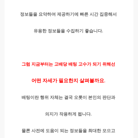
정보들을 요약하여 제공하기에 빠른 시간 집중해서
유용한 정보들을 수집하기 좋습니다.
그럼 지금부터는 고배당 배팅 고수가 되기 위해선
어떤 자세가 필요한지 살펴볼까요.
배팅이란 행위 자체는 결국 오롯이 본인의 판단과
의지가 작용하게 됩니다.
물론 사전에 도움이 되는 정보들을 최대한 모으고