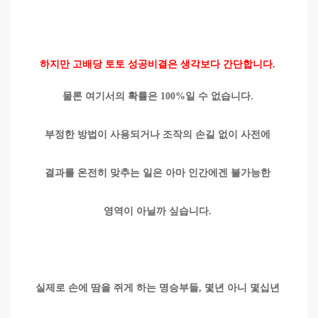
하지만 고배당 토토 성공비결은 생각보다 간단합니다.
물론 여기서의 확률은 100%일 수 없습니다.
부정한 방법이 사용되거나 조작의 손길 없이 사전에
결과를 온전히 맞추는 일은 아마 인간에겐 불가능한
영역이 아닐까 싶습니다.
실제로 손에 땀을 쥐게 하는 명승부들, 몇년 아니 몇십년