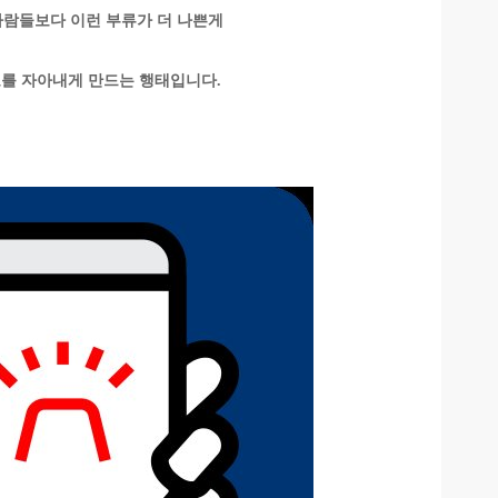
사람들보다 이런 부류가 더 나쁜게
노를 자아내게 만드는 행태입니다.