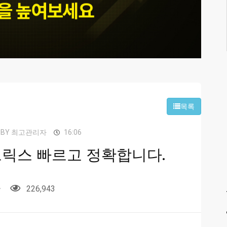
목록
BY
최고관리자
16:06
릭스 빠르고 정확합니다.
226,943