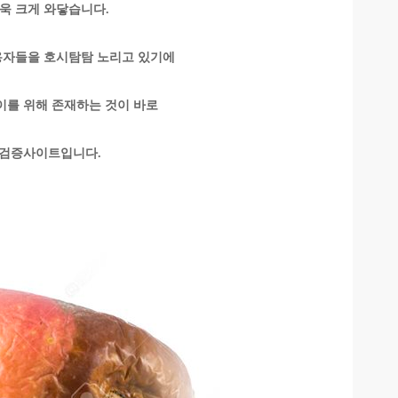
욱 크게 와닿습니다.
용자들을 호시탐탐 노리고 있기에
이를 위해 존재하는 것이 바로
 검증사이트입니다.