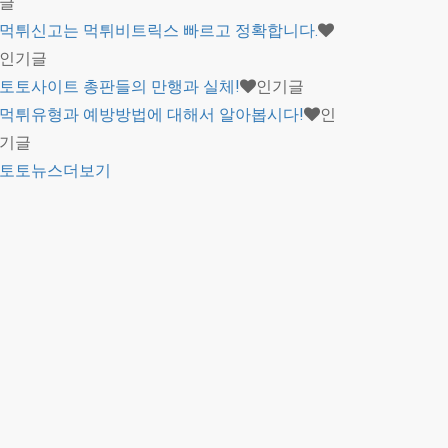
글
먹튀신고는 먹튀비트릭스 빠르고 정확합니다.
인기글
토토사이트 총판들의 만행과 실체!
인기글
먹튀유형과 예방방법에 대해서 알아봅시다!
인
기글
토토뉴스
더보기