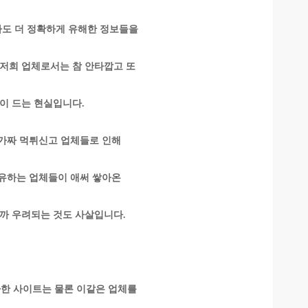
라도 더 정확하게 유해한 정보들을
저희 업체로서는 참 안타깝고 또
이 드는 현실입니다.
 가짜 먹튀신고 업체들로 인해
공유하는 업체들이 애써 쌓아온
까 우려되는 것도 사살입니다.
사한 사이트는 물론 이같은 업체를