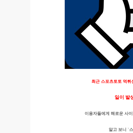
최근 스포츠토토 먹튀
일이 발
이용자들에게 해로운 사이
알고 보니 `