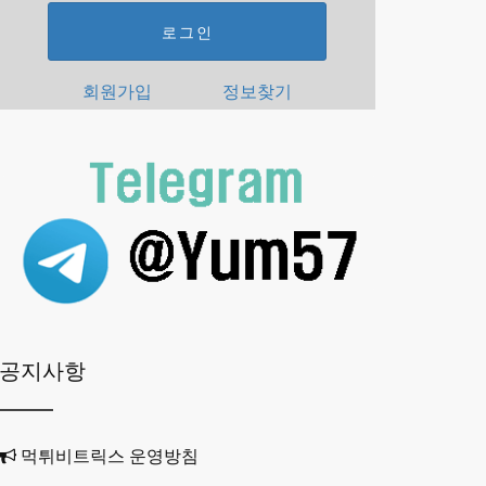
로그인
회원가입
정보찾기
공지사항
먹튀비트릭스 운영방침