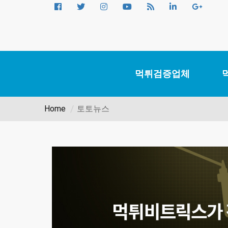
먹튀검증업체
Home
토토뉴스