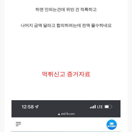
하면 안되는건데 위반 건 적특하고
나머지 금액 달라고 합의하려는데 전액 몰수하네요
먹튀신고 증거자료