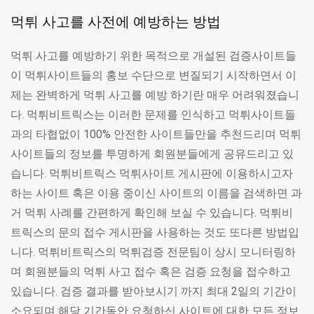
먹튀 사고를 사전에 예방하는 방법
먹튀 사고를 예방하기 위한 목적으로 개설된 검증사이트들
이 먹튀사이트들의 홍보 수단으로 변질되기 시작하면서 이
제는 완벽하게 먹튀 사고를 예방 하기란 매우 어려워졌습니
다. 먹튀비트릭스는 이러한 문제를 인식하고 먹튀사이트들
과의 타협없이 100% 안전한 사이트들만을 추천드리며 먹튀
사이트들의 정보를 투명하게 회원분들에게 공유드리고 있
습니다. 먹튀비트릭스 먹튀사이트 게시판에 이용하시고자
하는 사이트 혹은 이용 중이신 사이트의 이름을 검색하면 과
거 먹튀 사례를 간편하게 확인해 보실 수 있습니다. 먹튀비
트릭스의 문의 접수 게시판을 사용하는 것도 또다른 방법입
니다. 먹튀비트릭스의 먹튀검증 전문팀이 상시 모니터링하
며 회원분들의 먹튀 사고 접수 혹은 검증 요청을 접수하고
있습니다. 검증 결과를 받아보시기 까지 최대 2일의 기간이
소요되며 해당 기간동안 요청하신 사이트에 대한 모든 정보