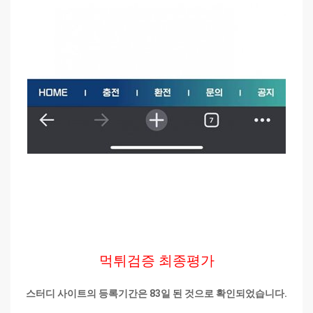
먹튀검증 최종평가
스터디 사이트의 등록기간은 83일 된 것으로 확인되었습니다.