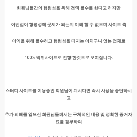
회원님들간의 형평성을 위해 전액 몰수를 한다고 하지만
어떤점이 형평성에 문제가 되는지 이해 할 수 없으며 사이트 측
이익을 위해 몰수하고 형평성을 따지는 어처구니 없는 업체로
100% 먹튀사이트로 전향 한것으로 보여집니다.
스터디 사이트를 이용중인 회원님이 계시다면 즉시 사용을 중단하시
고
추가 피해를 입으신 회원님들께서는 구체적인 내용 및 정확한 증거자
료를 첨부하여