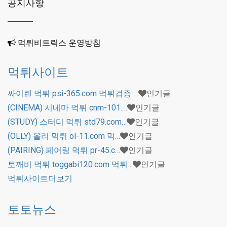
공지사항
먹튀비트릭스 운영방침
먹튀사이트
싸이렌 먹튀 psi-365.com 먹튀검증 …
인기글
(CINEMA) 시네마 먹튀 cnm-101.…
인기글
(STUDY) 스터디 먹튀 std79.com…
인기글
(OLLY) 올리 먹튀 ol-11.com 먹…
인기글
(PAIRING) 페어링 먹튀 pr-45.c…
인기글
토깨비 먹튀 toggabi120.com 먹튀…
인기글
먹튀사이트
더보기
토토뉴스