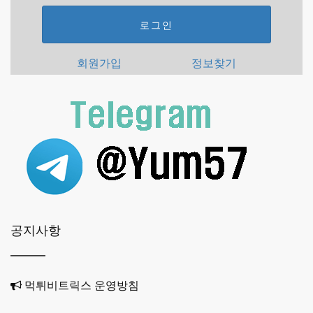
로그인
회원가입
정보찾기
공지사항
먹튀비트릭스 운영방침