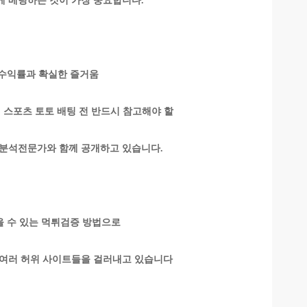
게 베팅하는 것이 가장 중요합니다.
 수익률과 확실한 즐거움
 스포츠 토토 배팅 전 반드시 참고해야 할
 분석전문가와 함께 공개하고 있습니다.
을 수 있는 먹튀검증 방법으로
 여러 허위 사이트들을 걸러내고 있습니다