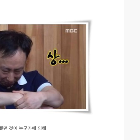
했던 것이 누군가에 의해