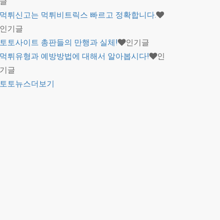
글
먹튀신고는 먹튀비트릭스 빠르고 정확합니다.
인기글
토토사이트 총판들의 만행과 실체!
인기글
먹튀유형과 예방방법에 대해서 알아봅시다!
인
기글
토토뉴스
더보기