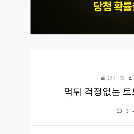
20-11-02
먹튀 걱정없는 토
0