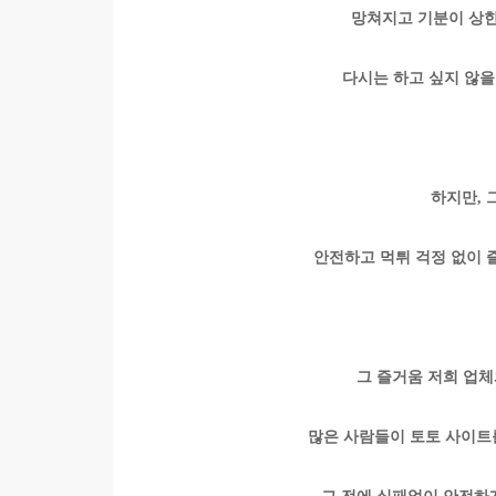
망쳐지고 기분이 상
다시는 하고 싶지 않을
하지만, 
안전하고 먹튀 걱정 없이 
그 즐거움 저희 업
많은 사람들이 토토 사이트