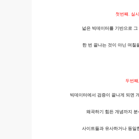
첫번째. 실
넓은 빅데이터를 기반으로 그
한 번 끝나는 것이 아닌 며칠
두번째
빅데이터에서 검증이 끝나게 되면 개
왜곡하기 힘든 개념까지 분
사이트들과 유사하거나 동일한