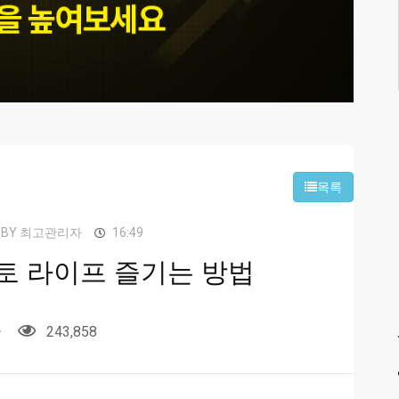
목록
BY
최고관리자
16:49
토 라이프 즐기는 방법
243,858