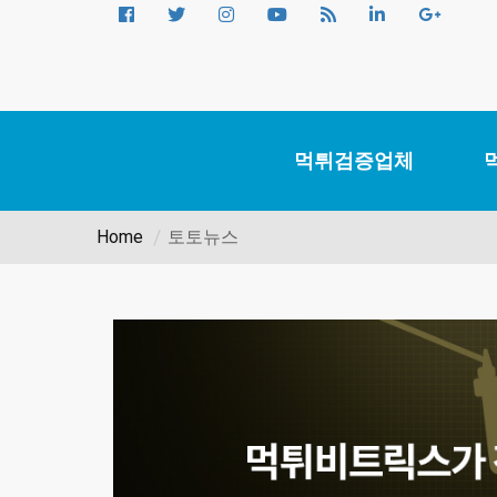
먹튀검증업체
Home
토토뉴스