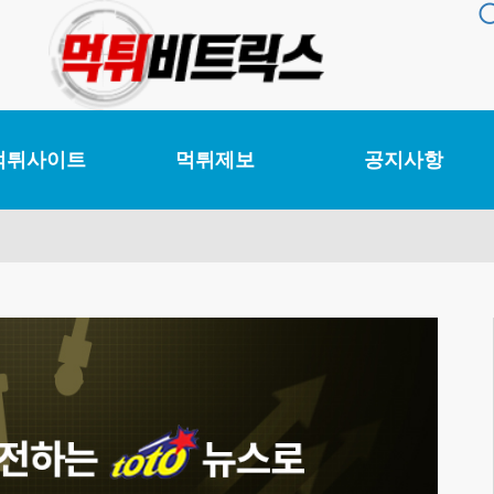
먹튀사이트
먹튀제보
공지사항