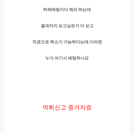
하락배팅이다 뭐라 하는데
결과까지 보고싶은거 다 보고
직권으로 취소가 가능하다는데 이러면
누가 여기서 배팅하나요
먹튀신고 증거자료