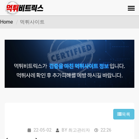
Home
먹튀사이트
목록
22-05-02
BY
최고관리자
22:26