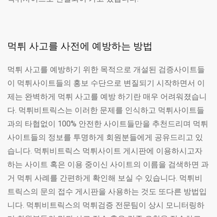
먹튀 사고를 사전에 예방하는 방법
먹튀 사고를 예방하기 위한 목적으로 개설된 검증사이트들
이 먹튀사이트들의 홍보 수단으로 변질되기 시작하면서 이
제는 완벽하게 먹튀 사고를 예방 하기란 매우 어려워졌습니
다. 먹튀비트릭스는 이러한 문제를 인식하고 먹튀사이트들
과의 타협없이 100% 안전한 사이트들만을 추천드리며 먹튀
사이트들의 정보를 투명하게 회원분들에게 공유드리고 있
습니다. 먹튀비트릭스 먹튀사이트 게시판에 이용하시고자
하는 사이트 혹은 이용 중이신 사이트의 이름을 검색하면 과
거 먹튀 사례를 간편하게 확인해 보실 수 있습니다. 먹튀비
트릭스의 문의 접수 게시판을 사용하는 것도 또다른 방법입
니다. 먹튀비트릭스의 먹튀검증 전문팀이 상시 모니터링하