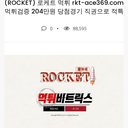
(ROCKET) 로케트 먹튀 rkt-ace369.com
먹튀검증 204만원 당첨경기 직권으로 적특
0
88,595