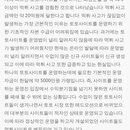
이상이 먹튀 사고를 경험한 것으로 나타났습니다. 먹튀 사고
금액만 약 20억원에 달한다고 합니다. 먹튀 사고가 끊임없이
발생하는 가장 근본적인 이유는 토토사이트를 운영하기 위
한 기초적인 자본 수급이 어려워짐에 있습니다. 과거에는 토
토사이트를 운영법이 널리 알려지지 않음에 따라 먹튀 사고
가 발생하기 어려웠지만 현재는 온라인 발달에 따라 운영법
이 널리 알려지면서 수없이 많은 신규 사이트들이 신규 생성
되고 이에 따라 먹튀 사고 또한 급증하고 있는 현실입니다.
하나의 토토사이트를 운영하는데에 필요한 기본적인 운영
자금이 한달에 약 5000만원 가량입니다. 즉, 사이트를 운영
하는 운영진 입장에서 수익분기점을 넘기지 못하면 사이트
를 폐쇄 할 수 밖에 없는 상황입니다. 수없이 많은 토토사이
트들이 생겨나면서 토토 시장 또한 레드오션으로 바뀌었으
며 대부분의 사이트들이 적자인 상태로 운영되고 있습니다.
이에 따라 정상적인 운영을 하고자 개설되었던 사이트들도
먹튀사이트로 변질되어 가고 있습니다.