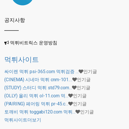
공지사항
먹튀비트릭스 운영방침
먹튀사이트
싸이렌 먹튀 psi-365.com 먹튀검증 …
인기글
(CINEMA) 시네마 먹튀 cnm-101.…
인기글
(STUDY) 스터디 먹튀 std79.com…
인기글
(OLLY) 올리 먹튀 ol-11.com 먹…
인기글
(PAIRING) 페어링 먹튀 pr-45.c…
인기글
토깨비 먹튀 toggabi120.com 먹튀…
인기글
먹튀사이트
더보기