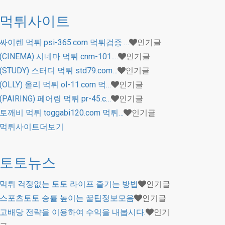
먹튀사이트
싸이렌 먹튀 psi-365.com 먹튀검증 …
인기글
(CINEMA) 시네마 먹튀 cnm-101.…
인기글
(STUDY) 스터디 먹튀 std79.com…
인기글
(OLLY) 올리 먹튀 ol-11.com 먹…
인기글
(PAIRING) 페어링 먹튀 pr-45.c…
인기글
토깨비 먹튀 toggabi120.com 먹튀…
인기글
먹튀사이트
더보기
토토뉴스
먹튀 걱정없는 토토 라이프 즐기는 방법
인기글
스포츠토토 승률 높이는 꿀팁정보모음
인기글
고배당 전략을 이용하여 수익을 내봅시다.
인기