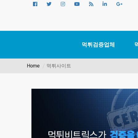
먹튀검증업체
Home
먹튀사이트