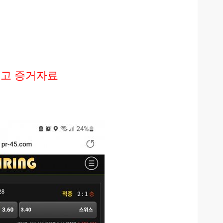
고 증거자료