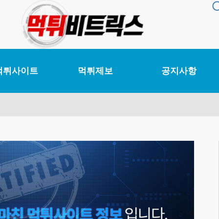
먹튀사이트
먹튀제보
공지사항