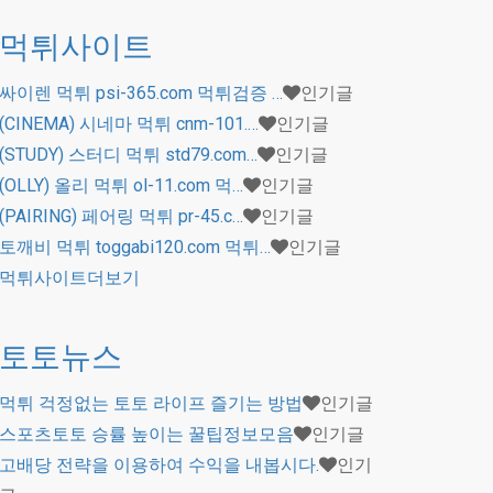
먹튀사이트
싸이렌 먹튀 psi-365.com 먹튀검증 …
인기글
(CINEMA) 시네마 먹튀 cnm-101.…
인기글
(STUDY) 스터디 먹튀 std79.com…
인기글
(OLLY) 올리 먹튀 ol-11.com 먹…
인기글
(PAIRING) 페어링 먹튀 pr-45.c…
인기글
토깨비 먹튀 toggabi120.com 먹튀…
인기글
먹튀사이트
더보기
토토뉴스
먹튀 걱정없는 토토 라이프 즐기는 방법
인기글
스포츠토토 승률 높이는 꿀팁정보모음
인기글
고배당 전략을 이용하여 수익을 내봅시다.
인기