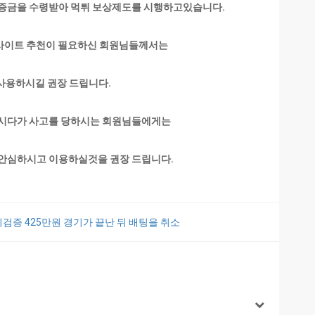
증금을 수령받아 먹튀 보상제도를 시행하고있습니다.
토사이트 추천이 필요하신 회원님들께서는
사용하시길 권장 드립니다.
시다가 사고를 당하시는 회원님들에게는
, 안심하시고 이용하실것을 권장 드립니다.
m 먹튀검증 425만원 경기가 끝난 뒤 배팅을 취소