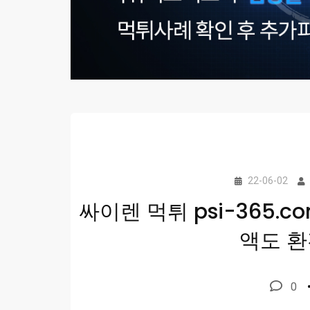
22-06-02
싸이렌 먹튀 psi-365.
액도 
0