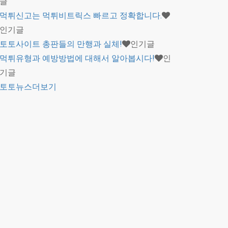
글
먹튀신고는 먹튀비트릭스 빠르고 정확합니다.
인기글
토토사이트 총판들의 만행과 실체!
인기글
먹튀유형과 예방방법에 대해서 알아봅시다!
인
기글
토토뉴스
더보기