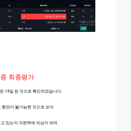
증 최종평가
 14일 된 것으로 확인되었습니다.
도 환전이 불가능한 것으로 보아
고 있는지 자본력에 의심이 되며