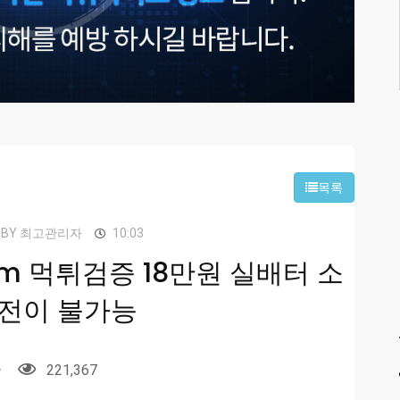
목록
BY
최고관리자
10:03
com 먹튀검증 18만원 실배터 소
환전이 불가능
221,367