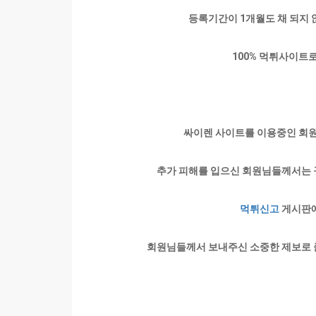
등록기간이 1개월도 채 되지 
100% 먹튀사이트
싸이렌 사이트를 이용중인 회
추가 피해를 입으신 회원님들께서는 
먹튀신고
게시판에
회원님들께서 보내주신 소중한 제보로 