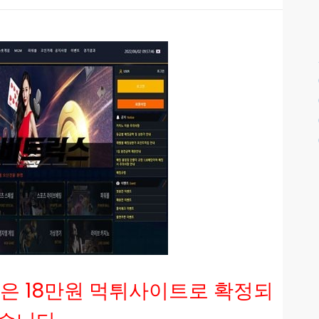
om은 18만원 먹튀사이트로 확정되