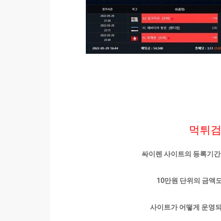
먹튀검
싸이렌 사이트의 등록기간은
10만원 단위의 금액
사이트가 어떻게 운영되