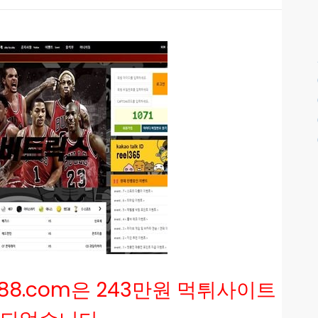
l-88.com은 243만원 먹튀사이트