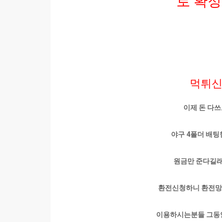
로 확
먹튀신
이제 돈 다
야구 4폴더 배
원금만 준다길
환전신청하니 환전망
이용하시는분들 그동