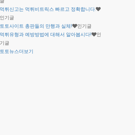
글
먹튀신고는 먹튀비트릭스 빠르고 정확합니다.
인기글
토토사이트 총판들의 만행과 실체!
인기글
먹튀유형과 예방방법에 대해서 알아봅시다!
인
기글
토토뉴스
더보기