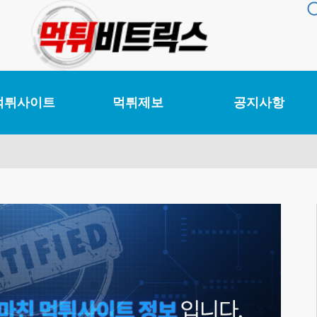
먹튀사이트
먹튀제보
공지사항