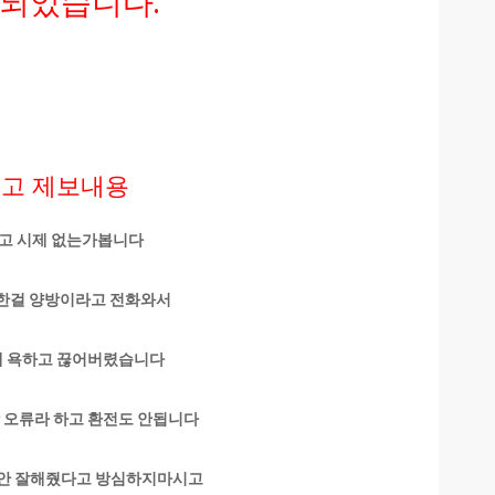
정되었습니다.
고 제보내용
쓰고 시제 없는가봅니다
팅한걸 양방이라고 전화와서
래 욕하고 끊어버렸습니다
 오류라 하고 환전도 안됩니다
안 잘해줬다고 방심하지마시고