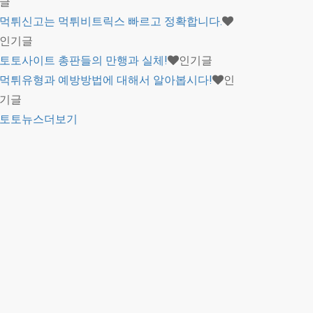
글
먹튀신고는 먹튀비트릭스 빠르고 정확합니다.
인기글
토토사이트 총판들의 만행과 실체!
인기글
먹튀유형과 예방방법에 대해서 알아봅시다!
인
기글
토토뉴스
더보기