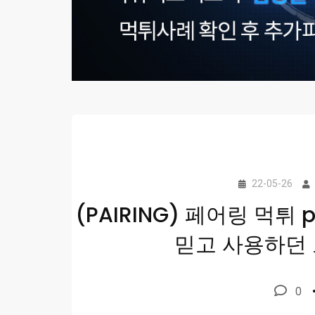
22-05-26
(PAIRING) 페어링 먹튀 
믿고 사용하던
0