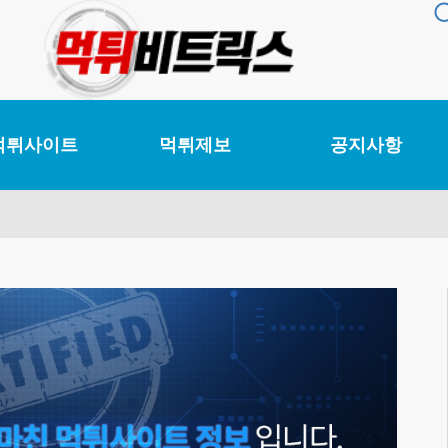
먹튀사이트
먹튀제보
공지사항