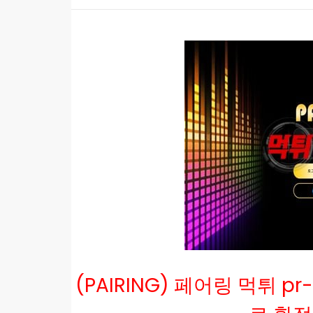
(PAIRING) 페어링 먹튀 p