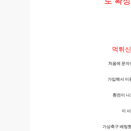
로 확
먹튀신
처음에 문자
가입해서 이
환전이 나
이 
가상축구 배팅