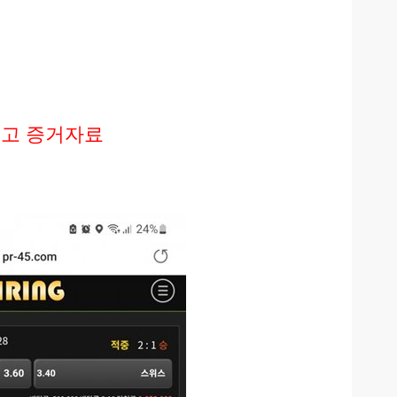
고 증거자료