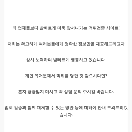
타 업체들보다 발빠르게 더욱 앞서나가는 먹튀검증 사이트!
저희는 확고하게 여러분들에게 정확한 정보만을 제공해드리고자
상시 노력하며 발빠르게 행동하고 있습니다.
개인 유저분께서 먹튀를 당한 것 같으시다면?
혼자 끙끙앓지 마시고 꼭 상담 문의 주시길 바랍니다.
업체 검증과 함께 대처할 수 있는 방안 등에 대하여 안내 도와드리겠
습니다.