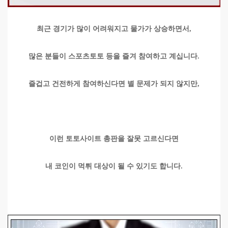
최근 경기가 많이 어려워지고 물가가 상승하면서,
많은 분들이 스포츠토토 등을 즐겨 참여하고 계십니다.
즐겁고 건전하게 참여하신다면 별 문제가 되지 않지만,
이런 토토사이트 총판을 잘못 고르신다면
내 코인이 먹튀 대상이 될 수 있기도 합니다.