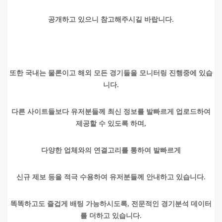
공개하고 있으니 참고해주시길 바랍니다.
또한 국내는 물론이고 해외 모든 경기들을 모니터링 진행중에 있습
니다.
다른 사이트들보다 유저분들께 최신 정보를 발빠르게 업로드하여
제공할 수 있도록 하며,
다양한 업체와의 연결고리를 통하여 발빠르게
신규 제보 등을 적극 수용하여 유저분들께 안내하고 있습니다.
똑똑하고도 즐겁게 배팅 가능하시도록, 전문적인 경기분석 데이터
를 더하고 있습니다.