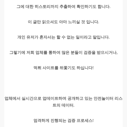
그에 대한 히스토리까지 추출하여 확인하기도 합니다.
이 글만 읽으셔도 아마 느끼실 것 입니다.
개인 유저가 혼자서는 할 수 없는 일이라고 말입니다.
그렇기에 저희 업체를 통하여 많은 분들이 검증을 받으시거나,
먹튀 사이트를 뒤쫓기도 하십니다!
업체에서 실시간으로 업데이트하며 공개하고 있는 안전놀이터 리스
트의 데이터.
엄격하게 진행되는 검증 프로세스!