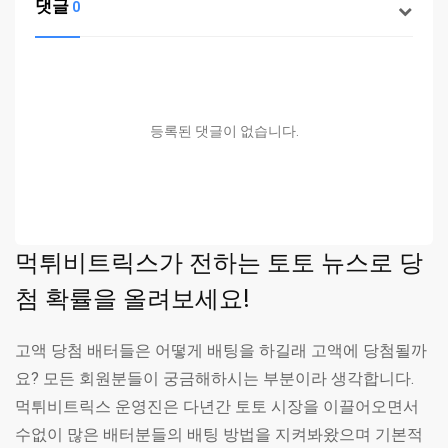
댓글
0
등록된 댓글이 없습니다.
먹튀비트릭스가 전하는 토토 뉴스로 당
첨 확률을 올려보세요!
고액 당첨 배터들은 어떻게 배팅을 하길래 고액에 당첨될까
요? 모든 회원분들이 궁금해하시는 부분이라 생각합니다.
먹튀비트릭스 운영진은 다년간 토토 시장을 이끌어오면서
수없이 많은 배터분들의 배팅 방법을 지켜봐왔으며 기본적