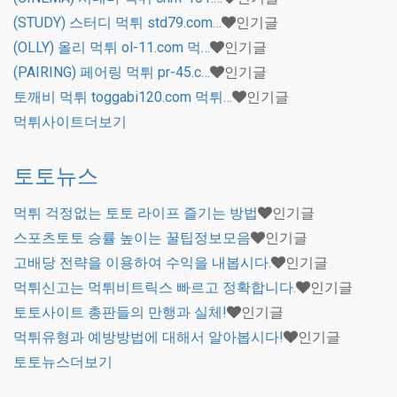
(STUDY) 스터디 먹튀 std79.com…
인기글
(OLLY) 올리 먹튀 ol-11.com 먹…
인기글
(PAIRING) 페어링 먹튀 pr-45.c…
인기글
토깨비 먹튀 toggabi120.com 먹튀…
인기글
먹튀사이트
더보기
토토뉴스
먹튀 걱정없는 토토 라이프 즐기는 방법
인기글
스포츠토토 승률 높이는 꿀팁정보모음
인기글
고배당 전략을 이용하여 수익을 내봅시다.
인기글
먹튀신고는 먹튀비트릭스 빠르고 정확합니다.
인기글
토토사이트 총판들의 만행과 실체!
인기글
먹튀유형과 예방방법에 대해서 알아봅시다!
인기글
토토뉴스
더보기