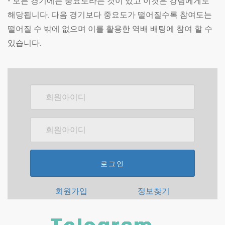
- 모든 경기에는 중요도라는 것이 있고 이것은 강팀에게도
해당됩니다. 다음 경기보다 중요도가 떨어질수록 참여도는
떨어질 수 밖에 없으며 이를 활용한 역배 배팅에 참여 할 수
있습니다.
로그인
회원가입
정보찾기