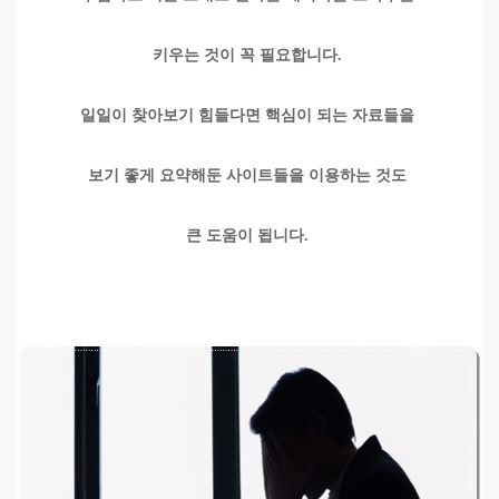
키우는 것이 꼭 필요합니다.
일일이 찾아보기 힘들다면 핵심이 되는 자료들을
보기 좋게 요약해둔 사이트들을 이용하는 것도
큰 도움이 됩니다.