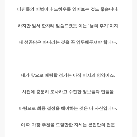
타인들의 비법이나 노하우를 읽어보는 것도 좋습니다.
하지만 앞서 한차례 말씀드렸듯 이는 `남의 후기`이지
내 성공담은 아니라는 것을 꼭 염두해두셔야 합니다.
내가 앞으로 배팅할 경기는 아직 미지의 영역이죠.
사전에 충분히 조사하고 수집한 정보들과 팁들을
바탕으로 최종 결정을 해야하는 것은 나 자신입니다.
이 때 가장 추천을 드릴만한 자세는 본인만의 전문