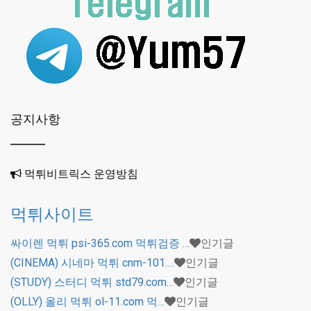
공지사항
먹튀비트릭스 운영방침
먹튀사이트
싸이렌 먹튀 psi-365.com 먹튀검증 …
인기글
(CINEMA) 시네마 먹튀 cnm-101.…
인기글
(STUDY) 스터디 먹튀 std79.com…
인기글
(OLLY) 올리 먹튀 ol-11.com 먹…
인기글