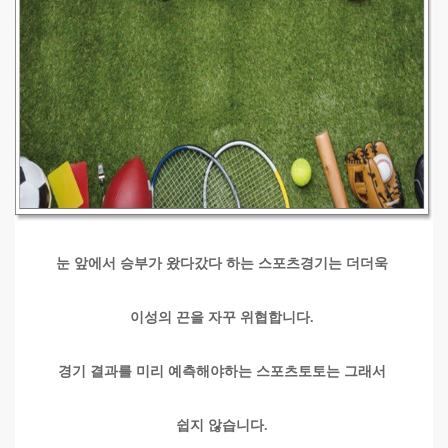
눈 앞에서 승부가 왔다갔다 하는 스포츠경기는 더더욱
이성의 끈을 자꾸 위협합니다.
경기 결과를 미리 예측해야하는 스포츠토토는 그래서
쉽지 않습니다.