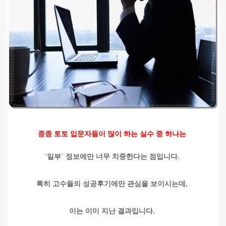
종종 토토 입문자들이 많이 하는 실수 중 하나는
`일부` 정보에만 너무 치중한다는 점입니다.
특히 고수들의 성공후기에만 관심을 보이시는데,
이는 이미 지난 결과입니다.