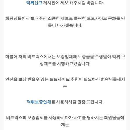
먹튀신고
게시판에 제보 해주시길 바랍니다.
회원님들께서 보내주신 소중한 제보로 클린한 토토사이트 문화를 만
들어 나가겠습니다.
더불어 저희 비트릭스에서는 보증업체에 보증금을 수령받아 먹튀 보
상제도를 시행하고있습니다.
안전을 보장 받을수 있는 토토사이트 추천이 필요하신 회원님들께서
는
먹튀보증업체
를 사용하시길 권장 드립니다.
비트릭스의 보증업체를 사용하시다가 사고를 당하시는 회원님들에
게는