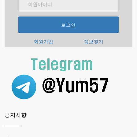
로그인
회원가입
정보찾기
공지사항