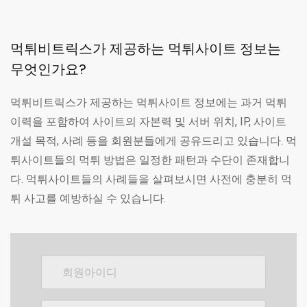
먹튀비트릭스가 제공하는 먹튀사이트 정보는
무엇인가요?
먹튀비트릭스가 제공하는 먹튀사이트 정보에는 과거 먹튀
이력을 포함하여 사이트의 자본력 및 서버 위치, IP, 사이트
개설 목적, 사례 등을 회원분들에게 공유드리고 있습니다. 먹
튀사이트들의 먹튀 방법은 일정한 패턴과 수단이 존재합니
다. 먹튀사이트들의 사례들을 살펴보시면 사전에 충분히 먹
튀 사고를 예방하실 수 있습니다.