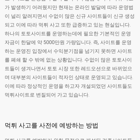
가 발생하기 어려웠지만 현재는 온라인 발달에 따라 운영법
이 널리 알려지면서 수없이 많은 신규 사이트들이 신규 생성
되고 이에 따라 먹튀 사고 또한 급증하고 있는 현실입니다.
하나의 토토사이트를 운영하는데에 필요한 기본적인 운영
자금이 한달에 약 5000만원 가량입니다. 즉, 사이트를 운영
하는 운영진 입장에서 수익분기점을 넘기지 못하면 사이트
를 폐쇄 할 수 밖에 없는 상황입니다. 수없이 많은 토토사이
트들이 생겨나면서 토토 시장 또한 레드오션으로 바뀌었으
며 대부분의 사이트들이 적자인 상태로 운영되고 있습니다.
이에 따라 정상적인 운영을 하고자 개설되었던 사이트들도
먹튀사이트로 변질되어 가고 있습니다.
먹튀 사고를 사전에 예방하는 방법