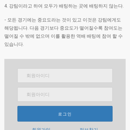
4. 강팀이라고 하여 모두가 배팅하는 곳에 배팅하지 않는다.
- 모든 경기에는 중요도라는 것이 있고 이것은 강팀에게도
해당됩니다. 다음 경기보다 중요도가 떨어질수록 참여도는
떨어질 수 밖에 없으며 이를 활용한 역배 배팅에 참여 할 수
있습니다.
로그인
회원가입
정보찾기