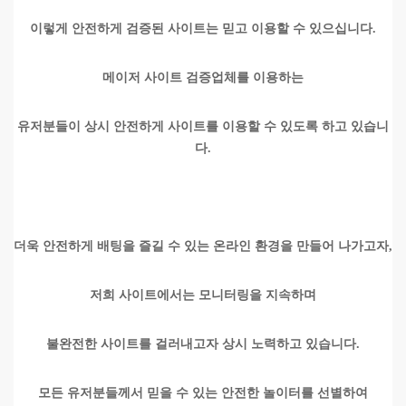
이렇게 안전하게 검증된 사이트는 믿고 이용할 수 있으십니다.
메이저 사이트 검증업체를 이용하는
유저분들이 상시 안전하게 사이트를 이용할 수 있도록 하고 있습니
다.
더욱 안전하게 배팅을 즐길 수 있는 온라인 환경을 만들어 나가고자,
저희 사이트에서는 모니터링을 지속하며
불완전한 사이트를 걸러내고자 상시 노력하고 있습니다.
모든 유저분들께서 믿을 수 있는 안전한 놀이터를 선별하여