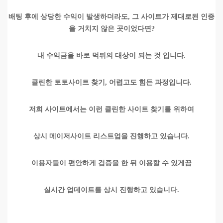
배팅 후에 상당한 수익이 발생하더라도, 그 사이트가 제대로된 인증
을 거치지 않은 곳이었다면?
내 수익금을 바로 먹튀의 대상이 되는 것 입니다.
클린한 토토사이트 찾기, 어렵고도 힘든 과정입니다.
저희 사이트에서는 이런 클린한 사이트 찾기를 위하여
상시 메이저사이트 리스트업을 진행하고 있습니다.
이용자들이 편안하게 검증을 한 뒤 이용할 수 있게끔
실시간 업데이트를 상시 진행하고 있습니다.