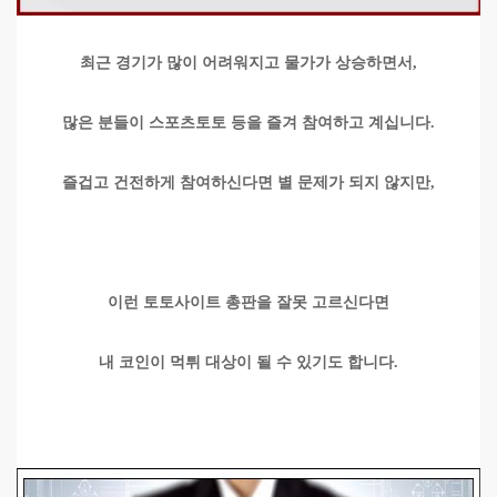
최근 경기가 많이 어려워지고 물가가 상승하면서,
많은 분들이 스포츠토토 등을 즐겨 참여하고 계십니다.
즐겁고 건전하게 참여하신다면 별 문제가 되지 않지만,
이런 토토사이트 총판을 잘못 고르신다면
내 코인이 먹튀 대상이 될 수 있기도 합니다.