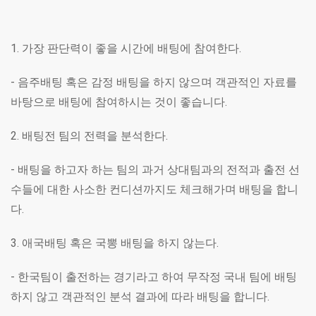
1. 가장 판단력이 좋을 시간에 배팅에 참여한다.
- 음주배팅 혹은 감정 배팅을 하지 않으며 객관적인 자료를
바탕으로 배팅에 참여하시는 것이 좋습니다.
2. 배팅전 팀의 전력을 분석한다.
- 배팅을 하고자 하는 팀의 과거 상대팀과의 전적과 출전 선
수들에 대한 사소한 컨디션까지도 체크해가며 배팅을 합니
다.
3. 애국배팅 혹은 국뽕 배팅을 하지 않는다.
- 한국팀이 출전하는 경기라고 하여 무작정 국내 팀에 배팅
하지 않고 객관적인 분석 결과에 따라 배팅을 합니다.