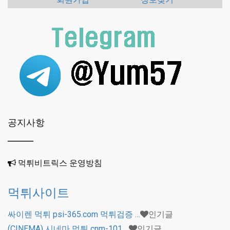
공지사항
먹튀비트릭스 운영방침
먹튀사이트
싸이렌 먹튀 psi-365.com 먹튀검증 …
인기글
(CINEMA) 시네마 먹튀 cnm-101.…
인기글