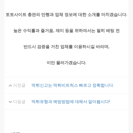
토토사이트 총판의 만행과 업체 정보에 대한 소개를 마치겠습니다.
높은 수익률과 즐거움, 재미 등을 위하여서는 필히 배팅 전
반드시 검증을 거친 업체를 이용하시길 바라며,
이만 물러가겠습니다.
이전글
먹튀신고는 먹튀비트릭스 빠르고 정확합니다.
다음글
먹튀유형과 예방방법에 대해서 알아봅시다!