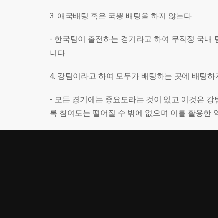
3. 애국배팅 혹은 국뽕 배팅을 하지 않는다.
- 한국팀이 출전하는 경기라고 하여 무작정 국내 
니다.
4. 강팀이라고 하여 모두가 배팅하는 곳에 배팅하
- 모든 경기에는 중요도라는 것이 있고 이것은 
록 참여도는 떨어질 수 밖에 없으며 이를 활용한 역