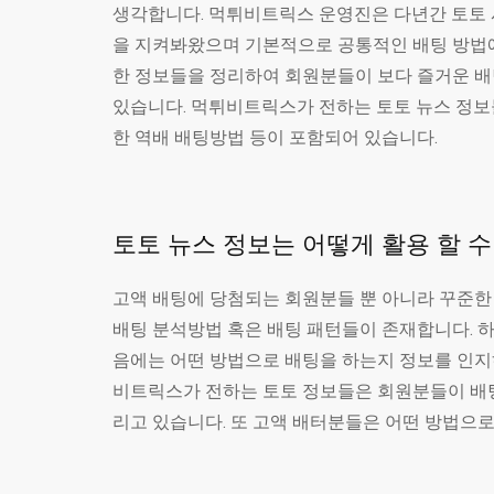
생각합니다. 먹튀비트릭스 운영진은 다년간 토토
을 지켜봐왔으며 기본적으로 공통적인 배팅 방법에
한 정보들을 정리하여 회원분들이 보다 즐거운 배
있습니다. 먹튀비트릭스가 전하는 토토 뉴스 정보
한 역배 배팅방법 등이 포함되어 있습니다.
토토 뉴스 정보는 어떻게 활용 할 
고액 배팅에 당첨되는 회원분들 뿐 아니라 꾸준
배팅 분석방법 혹은 배팅 패턴들이 존재합니다. 
음에는 어떤 방법으로 배팅을 하는지 정보를 인지
비트릭스가 전하는 토토 정보들은 회원분들이 배팅
리고 있습니다. 또 고액 배터분들은 어떤 방법으