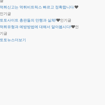
글
먹튀신고는 먹튀비트릭스 빠르고 정확합니다.
인기글
토토사이트 총판들의 만행과 실체!
인기글
먹튀유형과 예방방법에 대해서 알아봅시다!
인
기글
토토뉴스
더보기