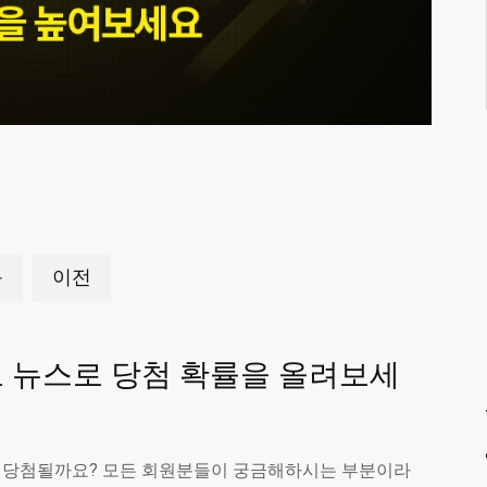
음
이전
 뉴스로 당첨 확률을 올려보세
에 당첨될까요? 모든 회원분들이 궁금해하시는 부분이라