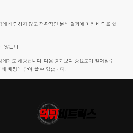
팀에 배팅하지 않고 객관적인 분석 결과에 따라 배팅을 합
지 않는다.
강팀에게도 해당됩니다. 다음 경기보다 중요도가 떨어질수
배 배팅에 참여 할 수 있습니다.