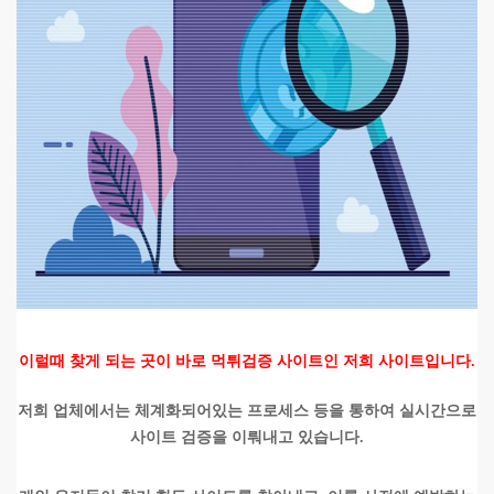
이럴때 찾게 되는 곳이 바로 먹튀검증 사이트인 저희 사이트입니다.
저희 업체에서는 체계화되어있는 프로세스 등을 통하여 실시간으로
사이트 검증을 이뤄내고 있습니다.