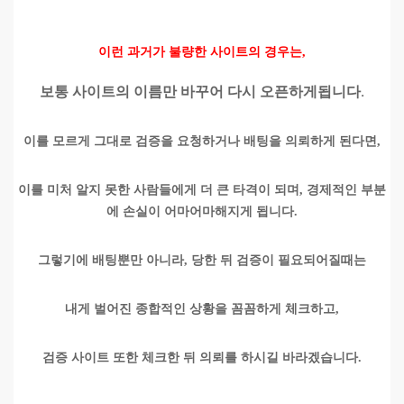
이런 과거가 불량한 사이트의 경우는,
보통 사이트의 이름만 바꾸어 다시 오픈하게됩니다.
이를 모르게 그대로 검증을 요청하거나 배팅을 의뢰하게 된다면,
이를 미처 알지 못한 사람들에게 더 큰 타격이 되며, 경제적인 부분
에 손실이 어마어마해지게 됩니다.
그렇기에 배팅뿐만 아니라, 당한 뒤 검증이 필요되어질때는
내게 벌어진 종합적인 상황을 꼼꼼하게 체크하고,
검증 사이트 또한 체크한 뒤 의뢰를 하시길 바라겠습니다.