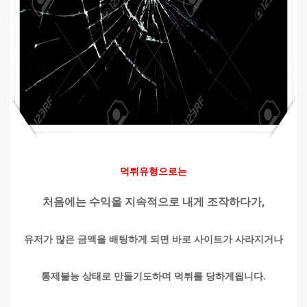
먹튀유형으로는
처음에는 수익을 지속적으로 내게 조작하다가,
유저가 많은 금액을 배팅하게 되면 바로 사이트가 사라지거나
통제불능 상태로 만들기도하며 먹튀를 당하게됩니다.