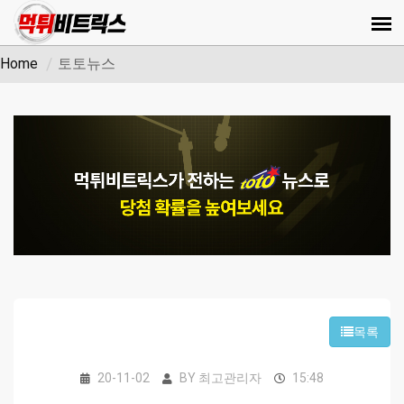
Home
토토뉴스
목록
20-11-02
BY
최고관리자
15:48