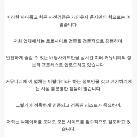
이러한 까다롭고 힘든 사전검증은 개인유저 혼자만의 힘으로는 어
렵습니다.
저희 업체에서는 토토사이트 검증을 전문적으로 진행하며,
안전하게 즐길 수 있는 배팅사이트만을 실시간 여러 커뮤니티의 정
보와 프로세스로 업로드하고 있습니다.
커뮤니티에 이 업체는 이렇다더라~ 하는 정보만을 갖고 얘기하기에
는 사실 불분명한 점들이 많습니다.
그렇기에 정확하게 인증되고 검증된 리스트가 중요하며,
저희는 빅데이터를 토대로 모든 사이트를 필수적으로 검토하고 있
습니다!