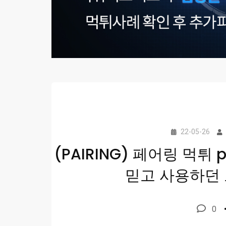
22-05-26
(PAIRING) 페어링 먹튀 
믿고 사용하던
0