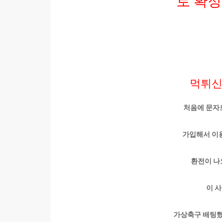
로 확
먹튀신
처음에 문자
가입해서 이
환전이 나
이 
가상축구 배팅