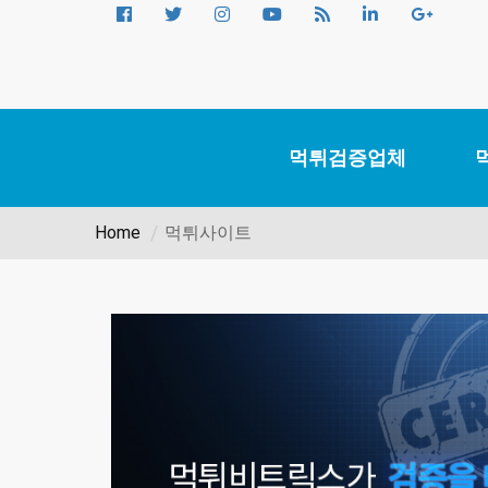
먹튀검증업체
Home
먹튀사이트