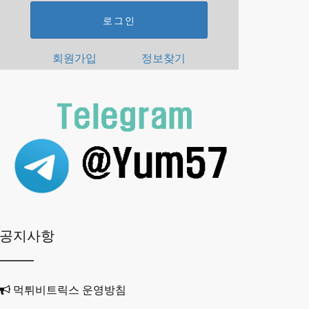
로그인
회원가입
정보찾기
공지사항
먹튀비트릭스 운영방침