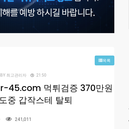
목록
BY
최고관리자
21:50
pr-45.com 먹튀검증 370만원
 도중 갑작스테 탈퇴
241,011