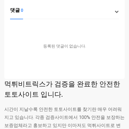
댓글
0
등록된 댓글이 없습니다.
먹튀비트릭스가 검증을 완료한 안전한
토토사이트 입니다.
시간이 지날수록 안전한 토토사이트를 찾기란 매우 어려워
지고 있습니다. 각종 검증사이트에서 100% 안전을 보장하는
보증업체라고 홍보하고 있지만 이마저도 먹튀사이트로 변