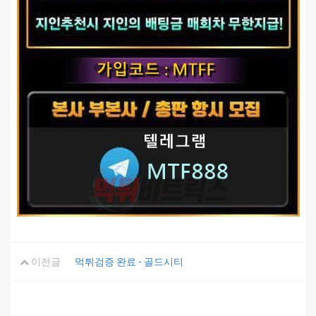
이전글
먹튀검증 완료 - 골드시티