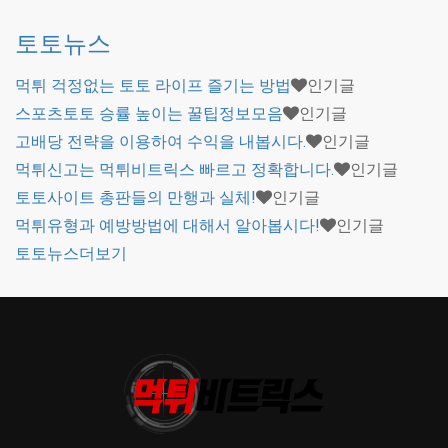
토토뉴스
먹튀 걱정없는 토토 라이프 즐기는 방법
인기글
스포츠토토 승률 높이는 꿀팁정보모음
인기글
고배당 전략을 이용하여 수익을 내봅시다.
인기글
먹튀신고는 먹튀비트릭스 빠르고 정확합니다.
인기글
토토사이트 총판들의 만행과 실체!
인기글
먹튀유형과 예방방법에 대해서 알아봅시다!
인기글
토토뉴스
더보기