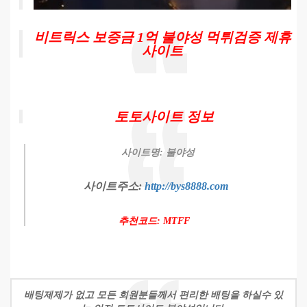
비트릭스 보증금 1억 불야성 먹튀검증 제휴
사이트
토토사이트 정보
사이트명: 불야성
사이트주소:
http://bys8888.com
추천코드: MTFF
배팅제제가 없고 모든 회원분들께서 편리한 배팅을 하실수 있