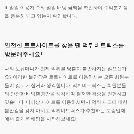
4. 일일 이용자 수와 일일 배팅 금액을 확인하여 수익분기점
을 충분히 넘고 있는지 확인합니다.
안전한 토토사이트를 찾을 땐 먹튀비트릭스를
방문해주세요!
나의 보유머니가 언제 먹튀를 당할지 불안하지는 않으신가
요? 이러한 불안감은 토토사이트를 이용하시는 모든 회원분
들이 갖고 계실거라 생각합니다. 먹튀비트릭스는 회원분들
의 안전한 배팅환경만을 생각하며 철저한 검증을 진행하고
있습니다. 더이상 사이트를 이용하시면서 먹튀 사고에 대한
불안감을 갖지 마시고 먹튀비트릭스가 추천하는 보증업체
에서 즐거운 배팅을 시작해보세요!