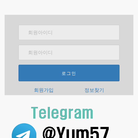
로그인
회원가입
정보찾기