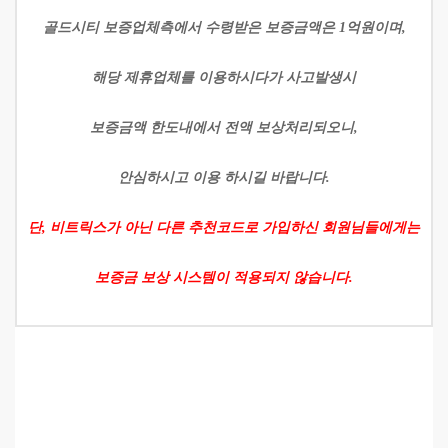
골드시티 보증업체측에서 수령받은 보증금액은 1억원이며,
해당 제휴업체를 이용하시다가 사고발생시
보증금액 한도내에서 전액 보상처리되오니,
안심하시고 이용 하시길 바랍니다.
단, 비트릭스가 아닌 다른 추천코드로 가입하신 회원님들에게는
보증금 보상 시스템이 적용되지 않습니다.