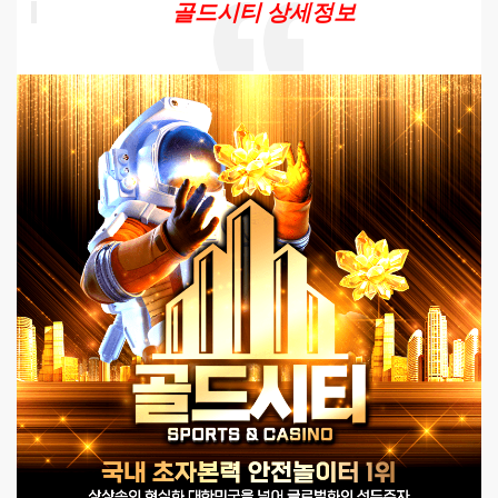
골드시티 상세정보