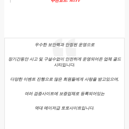
추천코드: MTFF
우수한 보안력과 안정된 운영으로
장기간동안 사고 및 구설수없이 안전하게 운영되어온 업체 골드
시티입니다.
다양한 이벤트 진행으로 많은 회원들에게 사랑을 받고있으며,
여러 검증사이트에 보증업체로 등록되어있는
역대 메이저급 토토사이트입니다.