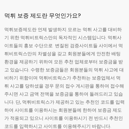
먹튀 보증 제도란 무엇인가요?
먹튀보증제도란 언제 발생하지 모르는 먹튀 사고를 대비하
기 위한 먹튀비트릭스만의 독자적인 시스템입니다. 먹튀사
이트들의 홍보 수단으로 변질된 검증사이트들 사이에서 먹
튀비트릭스만의 차별성을 갖고 회원분들에게 안전한 배팅
환경을 제공하기 위하여 모든 추천 업체로부터 보증금을 받
고 있습니다. 수령한 보증금들은 회원분들의 먹튀 사고에 대
비하기 위함이며 먹튀비트릭스가 추천하는 보증업체서 먹
튀 사고를 당하셨을 경우 문의 접수 게시판을 통하여 접수해
주시면 사고 금액 전액을 보증금을 통하여 돌려드리고 있습
니다. 단, 먹튀비트릭스가 제공하고 있는 추천인 코드를 입력
하여 사이트를 이용하시는 회원분들에 한하여 보증금 제도
가 적용되고 있으니 사이트를 이용하시기 전 반드시 추천인
코드를 입력하시고 사이트를 이용해주시기 바랍니다.