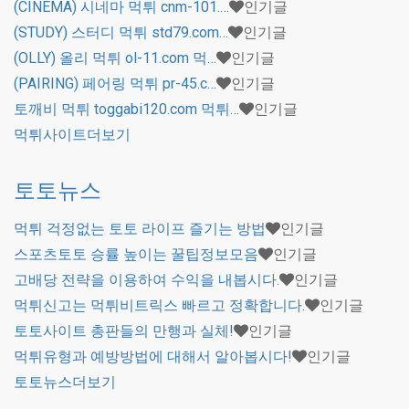
(CINEMA) 시네마 먹튀 cnm-101.…
인기글
(STUDY) 스터디 먹튀 std79.com…
인기글
(OLLY) 올리 먹튀 ol-11.com 먹…
인기글
(PAIRING) 페어링 먹튀 pr-45.c…
인기글
토깨비 먹튀 toggabi120.com 먹튀…
인기글
먹튀사이트
더보기
토토뉴스
먹튀 걱정없는 토토 라이프 즐기는 방법
인기글
스포츠토토 승률 높이는 꿀팁정보모음
인기글
고배당 전략을 이용하여 수익을 내봅시다.
인기글
먹튀신고는 먹튀비트릭스 빠르고 정확합니다.
인기글
토토사이트 총판들의 만행과 실체!
인기글
먹튀유형과 예방방법에 대해서 알아봅시다!
인기글
토토뉴스
더보기