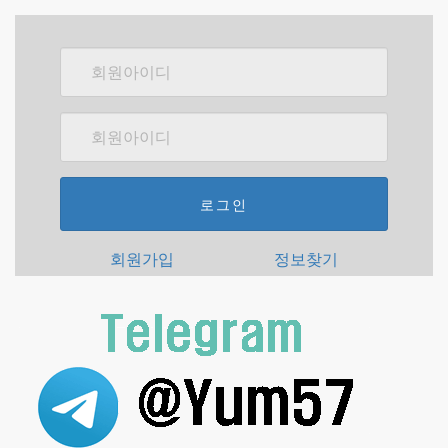
로그인
회원가입
정보찾기