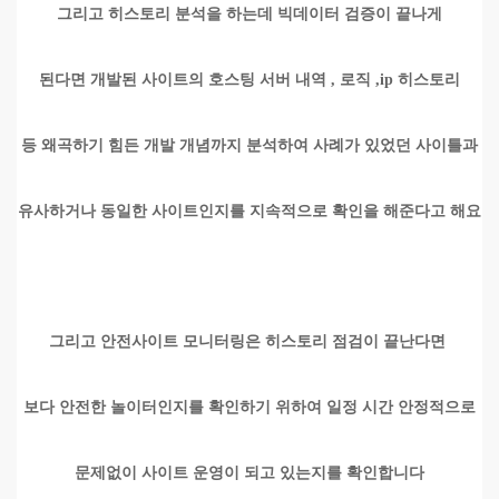
그리고 히스토리 분석을 하는데 빅데이터 검증이 끝나게
된다면 개발된 사이트의 호스팅 서버 내역 , 로직 ,ip 히스토리
등 왜곡하기 힘든 개발 개념까지 분석하여 사례가 있었던 사이틀과
유사하거나 동일한 사이트인지를 지속적으로 확인을 해준다고 해요
그리고 안전사이트 모니터링은 히스토리 점검이 끝난다면
보다 안전한 놀이터인지를 확인하기 위하여 일정 시간 안정적으로
문제없이 사이트 운영이 되고 있는지를 확인합니다