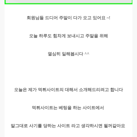
회원님들 드디어 주말이 다가 오고 있어요 ~!
오늘 하루도 힘차게 보내시고 주말을 위해
열심히 일해봅시다 ^^
오늘은 제가 먹튀사이트의 대해서 소개해드리려고 합니다
먹튀사이트는 베팅을 하는 사이트에서
말그대로 사기를 당하는 사이트 라고 생각하시면 될꺼같아요