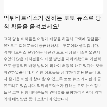
먹튀비트릭스가 전하는 토토 뉴스로 당
첨 확률을 올려보세요!
고액 당첨 배터들은 어떻게 배팅을 하길래 고액에 당첨될까
요? 모든 회원분들이 궁금해하시는 부분이라 생각합니다.
먹튀비트릭스 운영진은 다년간 토토 시장을 이끌어오면서
수없이 많은 배터분들의 배팅 방법을 지켜봐왔으며 기본적
으로 공통적인 배팅 방법에 의하여 배팅을 하고 있다는 것을
확인하였습니다. 이러한 정보들을 정리하여 회원분들이 보
다 즐거운 배팅에 참여 할 수 있도록 토토 뉴스 게시판에 공
유드리고 있습니다. 먹튀비트릭스가 전하는 토토 뉴스 정보
들은 고액 당첨 배터분들의 인터뷰를 포함하여 전략에 의한
역배 배팅방법 등이 포함되어 있습니다.