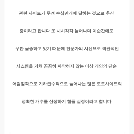
관련 사이트가 무려 수십만개에 달하는 것으로 추산
중이라고 합니다 또 시시각각 늘어나며 이순간에도
무한 급증하고 있기 때문에 전문가의 시선으로 객관적인
시스템을 거쳐 꼼꼼히 파악하지 않는 이상 개인의 단순
어림짐작으로 기하급수적으로 늘어나는 많은 토토사이트의
정확한 개수를 산정하기 힘들 실정이라고 합니다