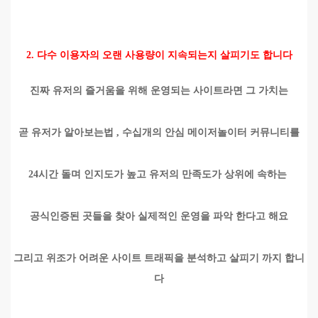
2. 다수 이용자의 오랜 사용량이 지속되는지 살피기도 합니다
진짜 유저의 즐거움을 위해 운영되는 사이트라면 그 가치는
곧 유저가 알아보는법 , 수십개의 안심 메이저놀이터 커뮤니티를
24시간 돌며 인지도가 높고 유저의 만족도가 상위에 속하는
공식인증된 곳들을 찾아 실제적인 운영을 파악 한다고 해요
그리고 위조가 어려운 사이트 트래픽을 분석하고 살피기 까지 합니
다