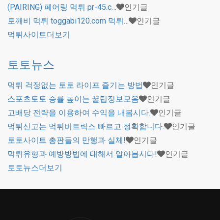
(PAIRING) 페어링 먹튀 pr-45.c…
인기글
토깨비 먹튀 toggabi120.com 먹튀…
인기글
먹튀사이트
더보기
토토뉴스
먹튀 걱정없는 토토 라이프 즐기는 방법
인기글
스포츠토토 승률 높이는 꿀팁정보모음
인기글
고배당 전략을 이용하여 수익을 내봅시다.
인기글
먹튀신고는 먹튀비트릭스 빠르고 정확합니다.
인기글
토토사이트 총판들의 만행과 실체!
인기글
먹튀유형과 예방방법에 대해서 알아봅시다!
인기글
토토뉴스
더보기