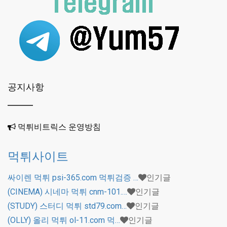
공지사항
먹튀비트릭스 운영방침
먹튀사이트
싸이렌 먹튀 psi-365.com 먹튀검증 …
인기글
(CINEMA) 시네마 먹튀 cnm-101.…
인기글
(STUDY) 스터디 먹튀 std79.com…
인기글
(OLLY) 올리 먹튀 ol-11.com 먹…
인기글