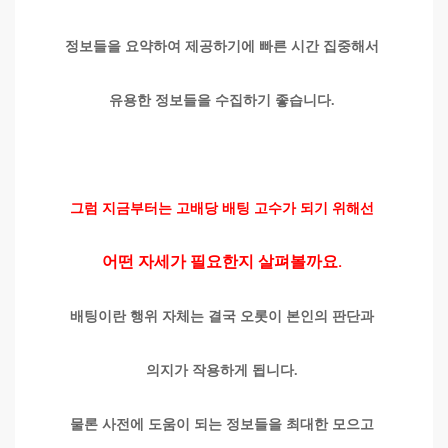
정보들을 요약하여 제공하기에 빠른 시간 집중해서
유용한 정보들을 수집하기 좋습니다.
그럼 지금부터는 고배당 배팅 고수가 되기 위해선
어떤 자세가 필요한지 살펴볼까요.
배팅이란 행위 자체는 결국 오롯이 본인의 판단과
의지가 작용하게 됩니다.
물론 사전에 도움이 되는 정보들을 최대한 모으고