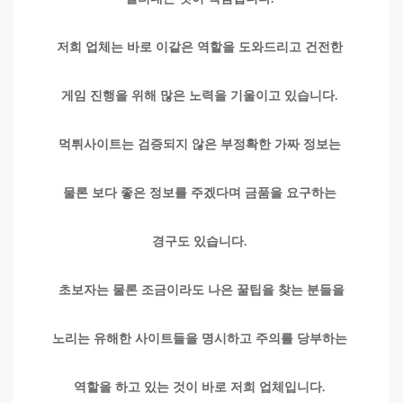
저희 업체는 바로 이같은 역할을 도와드리고 건전한
게임 진행을 위해 많은 노력을 기울이고 있습니다.
먹튀사이트는 검증되지 않은 부정확한 가짜 정보는
물론 보다 좋은 정보를 주겠다며 금품을 요구하는
경구도 있습니다.
초보자는 물론 조금이라도 나은 꿀팁을 찾는 분들을
노리는 유해한 사이트들을 명시하고 주의를 당부하는
역할을 하고 있는 것이 바로 저희 업체입니다.