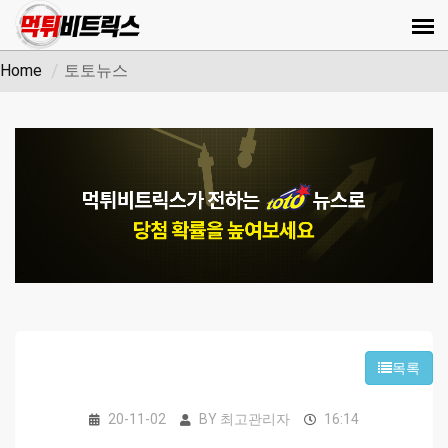
Home
토토뉴스
목록
20-11-02
BY
최고관리자
16:14