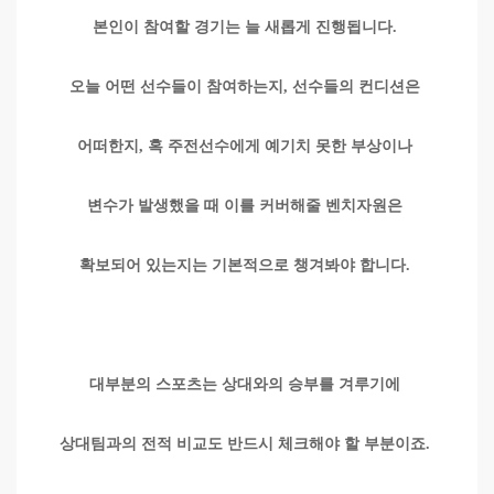
본인이 참여할 경기는 늘 새롭게 진행됩니다.
오늘 어떤 선수들이 참여하는지, 선수들의 컨디션은
어떠한지, 혹 주전선수에게 예기치 못한 부상이나
변수가 발생했을 때 이를 커버해줄 벤치자원은
확보되어 있는지는 기본적으로 챙겨봐야 합니다.
대부분의 스포츠는 상대와의 승부를 겨루기에
상대팀과의 전적 비교도 반드시 체크해야 할 부분이죠.