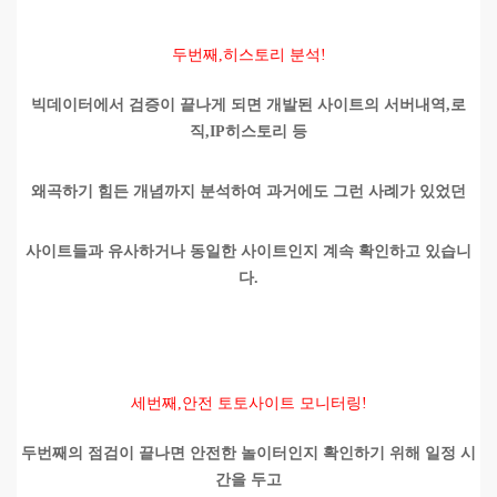
두번째,히스토리 분석!
빅데이터에서 검증이 끝나게 되면 개발된 사이트의 서버내역,로
직,IP히스토리 등
왜곡하기 힘든 개념까지 분석하여 과거에도 그런 사례가 있었던
사이트들과 유사하거나 동일한 사이트인지 계속 확인하고 있습니
다.
세번째,안전 토토사이트 모니터링!
두번째의 점검이 끝나면 안전한 놀이터인지 확인하기 위해 일정 시
간을 두고