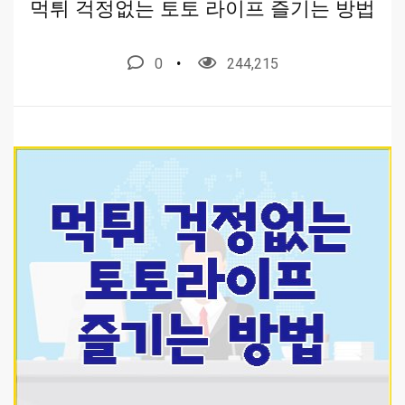
먹튀 걱정없는 토토 라이프 즐기는 방법
0
244,215