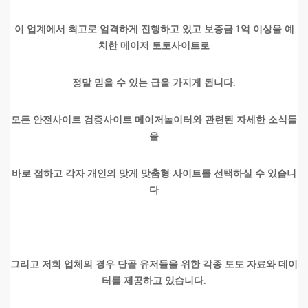
이 업계에서 최고로 엄격하게 진행하고 있고 보증금 1억 이상을 예
치한 메이저 토토사이트로
정말 믿을 수 있는 급을 가지게 됩니다.
모든 안전사이트 검증사이트 메이저놀이터와 관련된 자세한 소식들
을
바로 접하고 각자 개인의 맞게 맞춤형 사이트를 선택하실 수 있습니
다
그리고 저희 업체의 경우 단골 유저들을 위한 각종 토토 자료와 데이
터를 제공하고 있습니다.