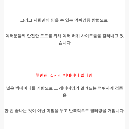
그리고 저희만의 믿을 수 있는 먹튀검증 방법으로
여러분들께 안전한 토토를 위해 여러 허위 사이트들을 걸러내고 있
습니다
첫번째. 실시간 빅데이터 필터링!
넓은 빅데이터를 기반으로 그 레이더망의 걸려드는 먹튀사례 검증
은
한 번 끝나는 것이 아닌 며칠을 두고 반복적으로 필터링을 거칩니다.