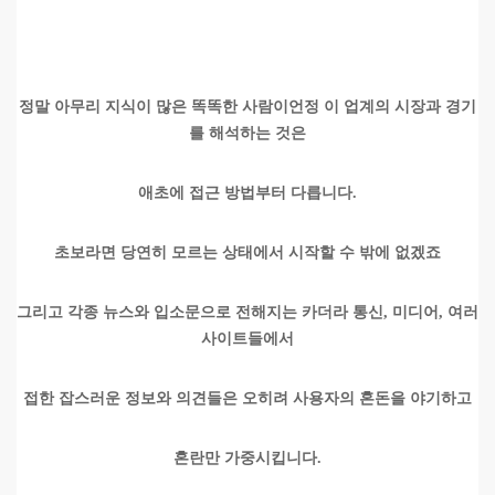
정말 아무리 지식이 많은 똑똑한 사람이언정 이 업계의 시장과 경기
를 해석하는 것은
애초에 접근 방법부터 다릅니다.
초보라면 당연히 모르는 상태에서 시작할 수 밖에 없겠죠
그리고 각종 뉴스와 입소문으로 전해지는 카더라 통신, 미디어, 여러
사이트들에서
접한 잡스러운 정보와 의견들은 오히려 사용자의 혼돈을 야기하고
혼란만 가중시킵니다.