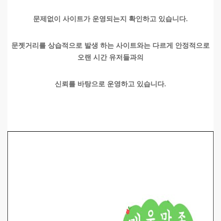
문제없이 사이트가 운영되는지 확인하고 있습니다.
문젯거리를 상습적으로 발생 하는 사이트와는 다르게 안정적으로
오랜 시간 유저들과의
신뢰를 바탕으로 운영하고 있습니다.