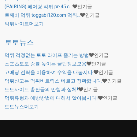
(PAIRING) 페어링 먹튀 pr-45.c…
인기글
토깨비 먹튀 toggabi120.com 먹튀…
인기글
먹튀사이트
더보기
토토뉴스
먹튀 걱정없는 토토 라이프 즐기는 방법
인기글
스포츠토토 승률 높이는 꿀팁정보모음
인기글
고배당 전략을 이용하여 수익을 내봅시다.
인기글
먹튀신고는 먹튀비트릭스 빠르고 정확합니다.
인기글
토토사이트 총판들의 만행과 실체!
인기글
먹튀유형과 예방방법에 대해서 알아봅시다!
인기글
토토뉴스
더보기