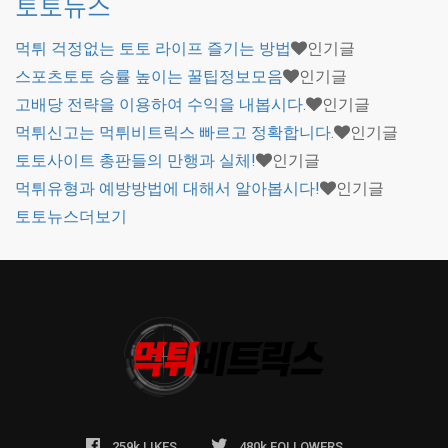
토토뉴스
먹튀 걱정없는 토토 라이프 즐기는 방법
인기글
스포츠토토 승률 높이는 꿀팁정보모음
인기글
고배당 전략을 이용하여 수익을 내봅시다.
인기글
먹튀신고는 먹튀비트릭스 빠르고 정확합니다.
인기글
토토사이트 총판들의 만행과 실체!
인기글
먹튀유형과 예방방법에 대해서 알아봅시다!
인기글
토토뉴스
더보기
259k LIKES
480k FOLLOWERS