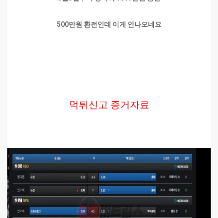
500만원 환전인데 이게 안나오네요
먹튀신고 증거자료