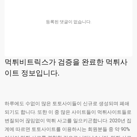
등록된 댓글이 없습니다.
먹튀비트릭스가 검증을 완료한 먹튀사
이트 정보입니다.
하루에도 수없이 많은 토토사이들이 신규로 생성되며 폐쇄
되기도 합니다. 또한 이 중 많은 사이트들이 먹튀사이트들로
변질되어 끊임없이 먹튀 사고를 일으키곤합니다. 2020년 집
계에 따르면 토토사이트를 이용하시는 회원분들 중 약 90%