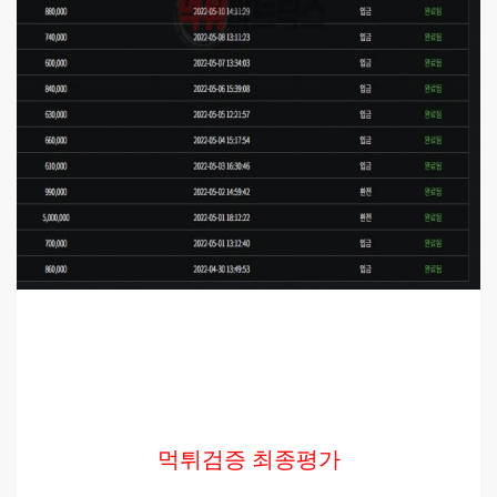
먹튀검증 최종평가