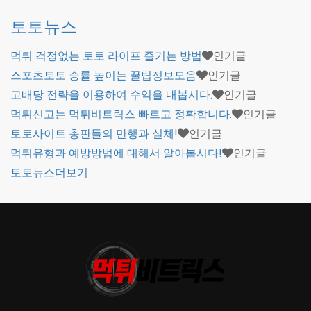
토토뉴스
먹튀 걱정없는 토토 라이프 즐기는 방법
인기글
스포츠토토 승률 높이는 꿀팁정보모음
인기글
고배당 전략을 이용하여 수익을 내봅시다.
인기글
먹튀신고는 먹튀비트릭스 빠르고 정확합니다.
인기글
토토사이트 총판들의 만행과 실체!
인기글
먹튀유형과 예방방법에 대해서 알아봅시다!
인기글
토토뉴스
더보기