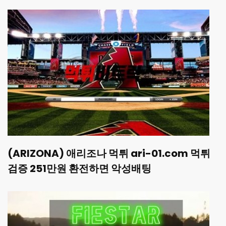
(ARIZONA) 애리조나 먹튀 ari-01.com 먹튀
검증 251만원 환전하면 악성배팅