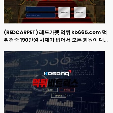
(REDCARPET) 레드카펫 먹튀 kb665.com 먹
튀검증 190만원 시재가 없어서 모든 회원이 대기
중