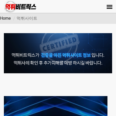
Home
먹튀사이트