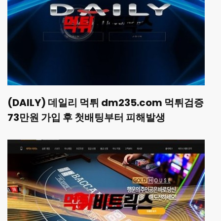
(DAILY) 데일리 먹튀 dm235.com 먹튀검증
73만원 가입 후 첫배팅부터 피해발생