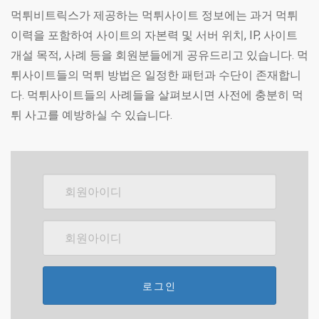
먹튀비트릭스가 제공하는 먹튀사이트 정보에는 과거 먹튀
이력을 포함하여 사이트의 자본력 및 서버 위치, IP, 사이트
개설 목적, 사례 등을 회원분들에게 공유드리고 있습니다. 먹
튀사이트들의 먹튀 방법은 일정한 패턴과 수단이 존재합니
다. 먹튀사이트들의 사례들을 살펴보시면 사전에 충분히 먹
튀 사고를 예방하실 수 있습니다.
로그인