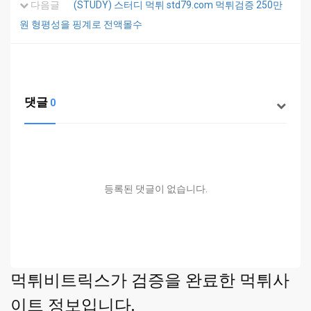
다음글
(STUDY) 스터디 먹튀 std79.com 먹튀검증 250만
원 형평성을 핑계로 전액몰수
댓글
0
등록된 댓글이 없습니다.
먹튀비트릭스가 검증을 완료한 먹튀사
이트 정보입니다.