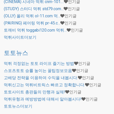
(CINEMA) 시네마 먹튀 cnm-101.…
인기글
(STUDY) 스터디 먹튀 std79.com…
인기글
(OLLY) 올리 먹튀 ol-11.com 먹…
인기글
(PAIRING) 페어링 먹튀 pr-45.c…
인기글
토깨비 먹튀 toggabi120.com 먹튀…
인기글
먹튀사이트
더보기
토토뉴스
먹튀 걱정없는 토토 라이프 즐기는 방법
인기글
스포츠토토 승률 높이는 꿀팁정보모음
인기글
고배당 전략을 이용하여 수익을 내봅시다.
인기글
먹튀신고는 먹튀비트릭스 빠르고 정확합니다.
인기글
토토사이트 총판들의 만행과 실체!
인기글
먹튀유형과 예방방법에 대해서 알아봅시다!
인기글
토토뉴스
더보기