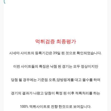
먹튀검증 최종평가
시네마 사이트의 등록기간은 39일 된 것으로 확인되었습니다.
이런 사이트들의 특징은 낙첨 된 경기는 모두 정상이지만
당첨 될 경우에는 기준점 오류,양방핑계를 대고 몰수를 하며
경기의 결과가 나왔고 당첨이 확정 된 이후 적특처리를 하는
100% 먹튀사이트로 전향 한것으로 보여집니다.