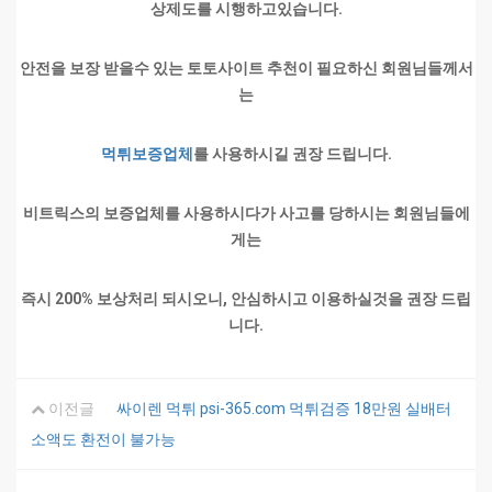
상제도를 시행하고있습니다.
안전을 보장 받을수 있는 토토사이트 추천이 필요하신 회원님들께서
는
먹튀보증업체
를 사용하시길 권장 드립니다.
비트릭스의 보증업체를 사용하시다가 사고를 당하시는 회원님들에
게는
즉시 200% 보상처리 되시오니, 안심하시고 이용하실것을 권장 드립
니다.
이전글
싸이렌 먹튀 psi-365.com 먹튀검증 18만원 실배터
소액도 환전이 불가능