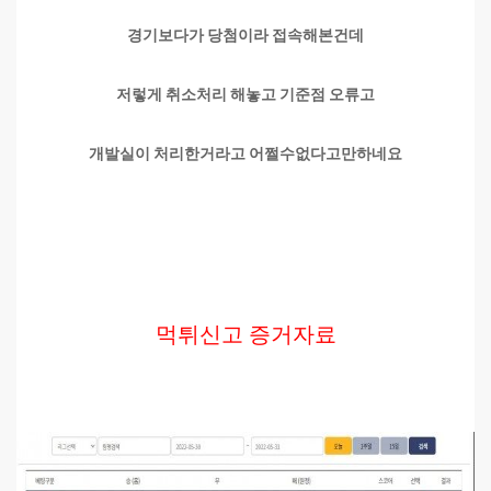
경기보다가 당첨이라 접속해본건데
저렇게 취소처리 해놓고 기준점 오류고
개발실이 처리한거라고 어쩔수없다고만하네요
먹튀신고 증거자료