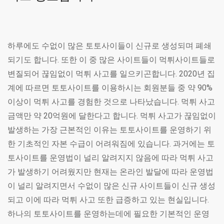
하루에도 수없이 많은 토토사이들이 신규로 생성되며 폐쇄
되기도 합니다. 또한 이 중 많은 사이트들이 먹튀사이트들로
변질되어 끊임없이 먹튀 사고를 일으키곤합니다. 2020년 집
계에 따르면 토토사이트를 이용하시는 회원분들 중 약 90%
이상이 먹튀 사고를 경험한 것으로 나타났습니다. 먹튀 사고
금액만 약 20억원에 달한다고 합니다. 먹튀 사고가 끊임없이
발생하는 가장 근본적인 이유는 토토사이트를 운영하기 위
한 기초적인 자본 수급이 어려워짐에 있습니다. 과거에는 토
토사이트를 운영법이 널리 알려지지 않음에 따라 먹튀 사고
가 발생하기 어려웠지만 현재는 온라인 발달에 따라 운영법
이 널리 알려지면서 수없이 많은 신규 사이트들이 신규 생성
되고 이에 따라 먹튀 사고 또한 급증하고 있는 현실입니다.
하나의 토토사이트를 운영하는데에 필요한 기본적인 운영