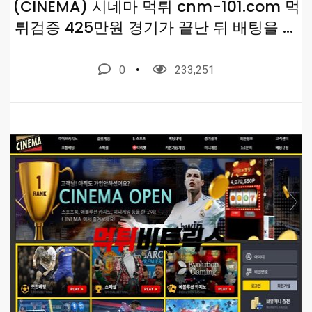
(CINEMA) 시네마 먹튀 cnm-101.com 먹
튀검증 425만원 경기가 끝난 뒤 배팅을 취
소
0
233,251