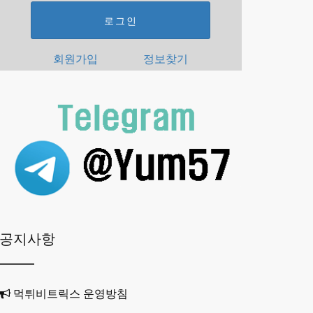
로그인
회원가입
정보찾기
공지사항
먹튀비트릭스 운영방침