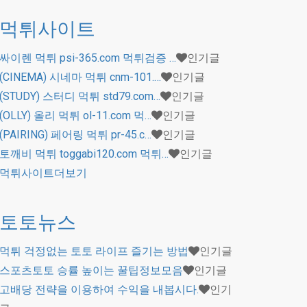
먹튀사이트
싸이렌 먹튀 psi-365.com 먹튀검증 …
인기글
(CINEMA) 시네마 먹튀 cnm-101.…
인기글
(STUDY) 스터디 먹튀 std79.com…
인기글
(OLLY) 올리 먹튀 ol-11.com 먹…
인기글
(PAIRING) 페어링 먹튀 pr-45.c…
인기글
토깨비 먹튀 toggabi120.com 먹튀…
인기글
먹튀사이트
더보기
토토뉴스
먹튀 걱정없는 토토 라이프 즐기는 방법
인기글
스포츠토토 승률 높이는 꿀팁정보모음
인기글
고배당 전략을 이용하여 수익을 내봅시다.
인기