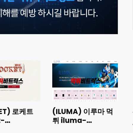
ET) 로케트
(ILUMA) 이루마 먹
t-
튀 iluma-
9.com 먹튀
1001.com 먹튀검증