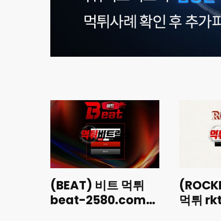
(BEAT) 비트 먹튀
(ROCK
beat-2580.com
먹튀 rk
먹튀검증 246만원
ace36