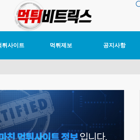
먹튀사이트
먹튀제보
공지사항