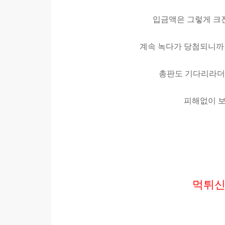
입금액은 그렇게 크진
계속 녹다가 당첨되니까
총판도 기다리라더
피해없이 
먹튀신