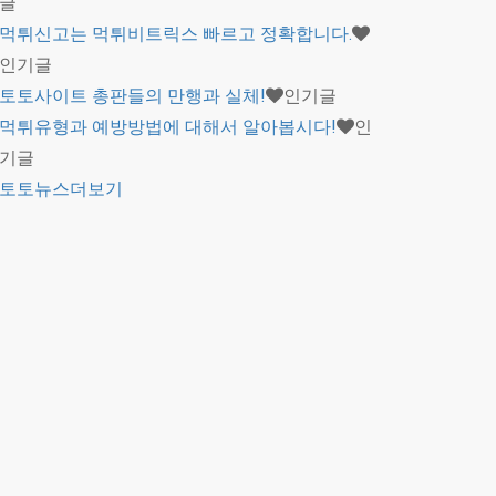
글
먹튀신고는 먹튀비트릭스 빠르고 정확합니다.
인기글
토토사이트 총판들의 만행과 실체!
인기글
먹튀유형과 예방방법에 대해서 알아봅시다!
인
기글
토토뉴스
더보기