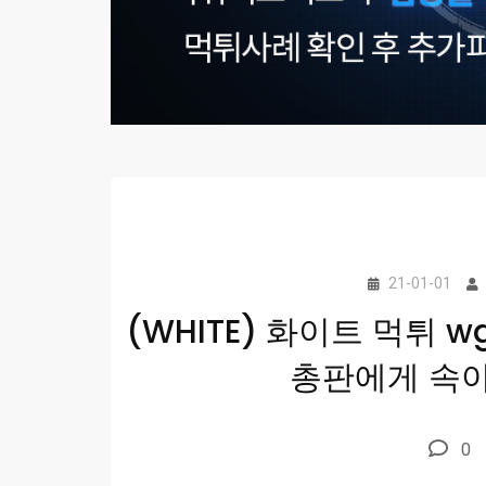
21-01-01
(WHITE) 화이트 먹튀 w
총판에게 속아
0