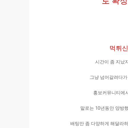
로 확
먹튀신
시간이 좀 지났
그냥 넘어갈려다가
홍보커뮤니티에서
말로는 10년동안 양방
배팅만 좀 다양하게 해달라