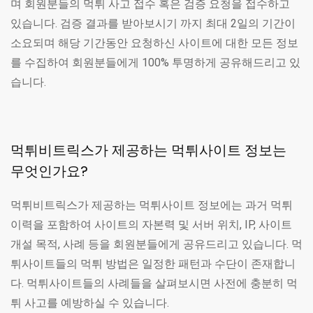
며 회원분들의 먹튀 사고 접수 혹은 검증 요청을 접수하고
있습니다. 검증 결과를 받아보시기 까지 최대 2일의 기간이
소요되며 해당 기간동안 요청하신 사이트에 대한 모든 정보
를 수집하여 회원분들에게 100% 투명하게 공유해드리고 있
습니다.
먹튀비트릭스가 제공하는 먹튀사이트 정보는
무엇인가요?
먹튀비트릭스가 제공하는 먹튀사이트 정보에는 과거 먹튀
이력을 포함하여 사이트의 자본력 및 서버 위치, IP, 사이트
개설 목적, 사례 등을 회원분들에게 공유드리고 있습니다. 먹
튀사이트들의 먹튀 방법은 일정한 패턴과 수단이 존재합니
다. 먹튀사이트들의 사례들을 살펴보시면 사전에 충분히 먹
튀 사고를 예방하실 수 있습니다.