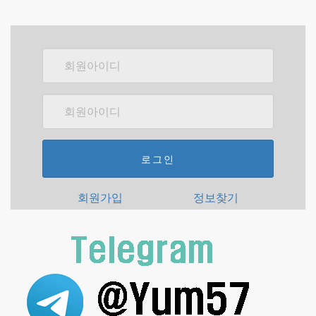
로그인
회원가입
정보찾기