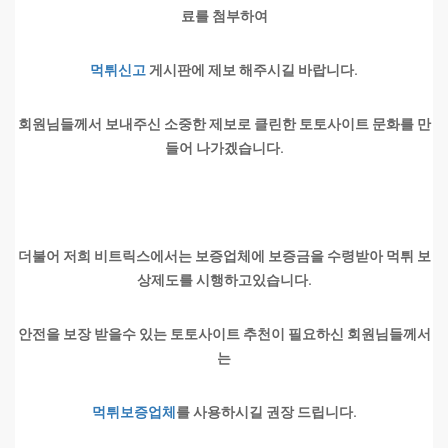
료를 첨부하여
먹튀신고
게시판에 제보 해주시길 바랍니다.
회원님들께서 보내주신 소중한 제보로 클린한 토토사이트 문화를 만
들어 나가겠습니다.
더불어 저희 비트릭스에서는 보증업체에 보증금을 수령받아 먹튀 보
상제도를 시행하고있습니다.
안전을 보장 받을수 있는 토토사이트 추천이 필요하신 회원님들께서
는
먹튀보증업체
를 사용하시길 권장 드립니다.