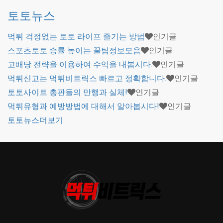
토토뉴스
먹튀 걱정없는 토토 라이프 즐기는 방법
인기글
스포츠토토 승률 높이는 꿀팁정보모음
인기글
고배당 전략을 이용하여 수익을 내봅시다.
인기글
먹튀신고는 먹튀비트릭스 빠르고 정확합니다.
인기글
토토사이트 총판들의 만행과 실체!
인기글
먹튀유형과 예방방법에 대해서 알아봅시다!
인기글
토토뉴스
더보기