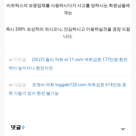
비트릭스의 보증업체를 사용하시다가 사고를 당하시는 회원님들에
게는
즉시 200% 보상처리 되시오니, 안심하시고 이용하실것을 권장 드립
니다.
이전글
(OLLY) 올리 먹튀 ol-11.com 먹튀검증 177만원 환전
액이 높아지니 환전지연
다음글
토깨비 먹튀 toggabi120.com 먹튀검증 614만원 종
목 가릴거 없이 환전 불가능
댓글
0