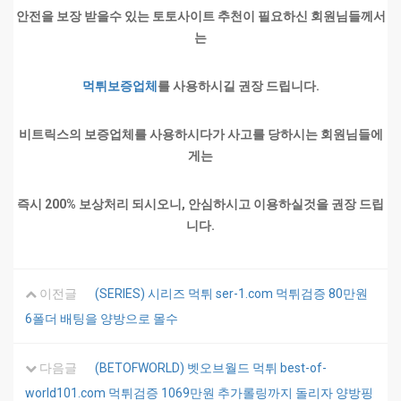
안전을 보장 받을수 있는 토토사이트 추천이 필요하신 회원님들께서
는
먹튀보증업체
를 사용하시길 권장 드립니다.
비트릭스의 보증업체를 사용하시다가 사고를 당하시는 회원님들에
게는
즉시 200% 보상처리 되시오니, 안심하시고 이용하실것을 권장 드립
니다.
이전글
(SERIES) 시리즈 먹튀 ser-1.com 먹튀검증 80만원
6폴더 배팅을 양방으로 몰수
다음글
(BETOFWORLD) 벳오브월드 먹튀 best-of-
world101.com 먹튀검증 1069만원 추가롤링까지 돌리자 양방핑