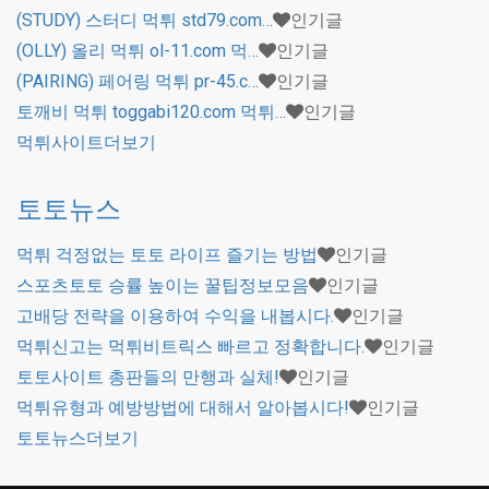
(STUDY) 스터디 먹튀 std79.com…
인기글
(OLLY) 올리 먹튀 ol-11.com 먹…
인기글
(PAIRING) 페어링 먹튀 pr-45.c…
인기글
토깨비 먹튀 toggabi120.com 먹튀…
인기글
먹튀사이트
더보기
토토뉴스
먹튀 걱정없는 토토 라이프 즐기는 방법
인기글
스포츠토토 승률 높이는 꿀팁정보모음
인기글
고배당 전략을 이용하여 수익을 내봅시다.
인기글
먹튀신고는 먹튀비트릭스 빠르고 정확합니다.
인기글
토토사이트 총판들의 만행과 실체!
인기글
먹튀유형과 예방방법에 대해서 알아봅시다!
인기글
토토뉴스
더보기