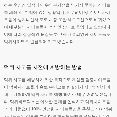
하는 운영진 입장에서 수익분기점을 넘기지 못하면 사이트
를 폐쇄 할 수 밖에 없는 상황입니다. 수없이 많은 토토사이
트들이 생겨나면서 토토 시장 또한 레드오션으로 바뀌었으
며 대부분의 사이트들이 적자인 상태로 운영되고 있습니다.
이에 따라 정상적인 운영을 하고자 개설되었던 사이트들도
먹튀사이트로 변질되어 가고 있습니다.
먹튀 사고를 사전에 예방하는 방법
먹튀 사고를 예방하기 위한 목적으로 개설된 검증사이트들
이 먹튀사이트들의 홍보 수단으로 변질되기 시작하면서 이
제는 완벽하게 먹튀 사고를 예방 하기란 매우 어려워졌습니
다. 먹튀비트릭스는 이러한 문제를 인식하고 먹튀사이트들
과의 타협없이 100% 안전한 사이트들만을 추천드리며 먹튀
사이트들의 정보를 투명하게 회원분들에게 공유드리고 있