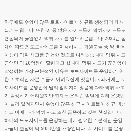
하루에도 수없이 많은 토토사이들이 신규로 생성되며 폐쇄
되기도 합니다. 또한 이 중 많은 사이트들이 먹튀사이트들로
변질되어 끊임없이 먹튀 사고를 일으키곤합니다. 2020년 집
계에 따르면 토토사이트를 이용하시는 회원분들 중 약 90%
이상이 먹튀 사고를 경험한 것으로 나타났습니다. 먹튀 사고
금액만 약 20억원에 달한다고 합니다. 먹튀 사고가 끊임없이
발생하는 가장 근본적인 이유는 토토사이트를 운영하기 위
한 기초적인 자본 수급이 어려워짐에 있습니다. 과거에는 토
토사이트를 운영법이 널리 알려지지 않음에 따라 먹튀 사고
가 발생하기 어려웠지만 현재는 온라인 발달에 따라 운영법
이 널리 알려지면서 수없이 많은 신규 사이트들이 신규 생성
되고 이에 따라 먹튀 사고 또한 급증하고 있는 현실입니다.
하나의 토토사이트를 운영하는데에 필요한 기본적인 운영
자금이 한달에 약 5000만원 가량입니다. 즉, 사이트를 운영