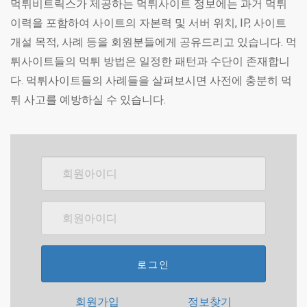
먹튀비트릭스가 제공하는 먹튀사이트 정보에는 과거 먹튀
이력을 포함하여 사이트의 자본력 및 서버 위치, IP, 사이트
개설 목적, 사례 등을 회원분들에게 공유드리고 있습니다. 먹
튀사이트들의 먹튀 방법은 일정한 패턴과 수단이 존재합니
다. 먹튀사이트들의 사례들을 살펴보시면 사전에 충분히 먹
튀 사고를 예방하실 수 있습니다.
로그인
회원가입
정보찾기