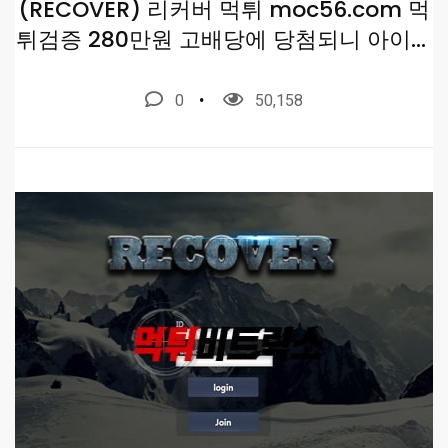
(RECOVER) 리커버 먹튀 moc56.com 먹
튀검증 280만원 고배당에 당첨되니 아이디
소멸
0
50,158