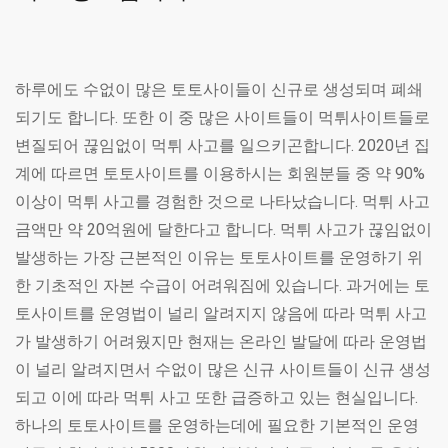
하루에도 수없이 많은 토토사이들이 신규로 생성되며 폐쇄
되기도 합니다. 또한 이 중 많은 사이트들이 먹튀사이트들로
변질되어 끊임없이 먹튀 사고를 일으키곤합니다. 2020년 집
계에 따르면 토토사이트를 이용하시는 회원분들 중 약 90%
이상이 먹튀 사고를 경험한 것으로 나타났습니다. 먹튀 사고
금액만 약 20억원에 달한다고 합니다. 먹튀 사고가 끊임없이
발생하는 가장 근본적인 이유는 토토사이트를 운영하기 위
한 기초적인 자본 수급이 어려워짐에 있습니다. 과거에는 토
토사이트를 운영법이 널리 알려지지 않음에 따라 먹튀 사고
가 발생하기 어려웠지만 현재는 온라인 발달에 따라 운영법
이 널리 알려지면서 수없이 많은 신규 사이트들이 신규 생성
되고 이에 따라 먹튀 사고 또한 급증하고 있는 현실입니다.
하나의 토토사이트를 운영하는데에 필요한 기본적인 운영