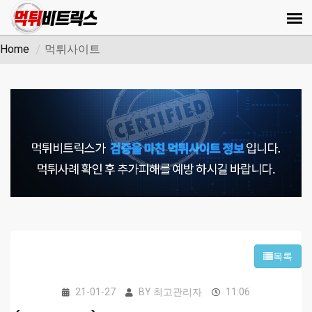
Home
먹튀사이트
목록
21-01-27
BY
최고관리자
11:06