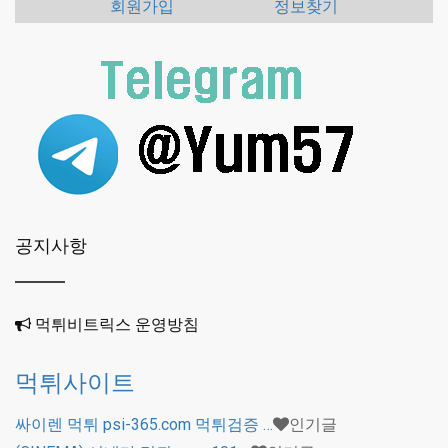
회원가입
정보찾기
공지사항
먹튀비트릭스 운영방침
먹튀사이트
싸이렌 먹튀 psi-365.com 먹튀검증 …
인기글