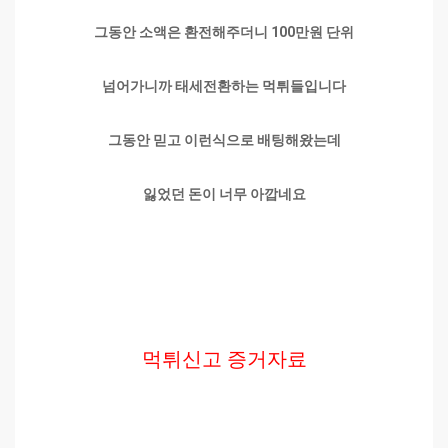
그동안 소액은 환전해주더니 100만원 단위
넘어가니까 태세전환하는 먹튀들입니다
그동안 믿고 이런식으로 배팅해왔는데
잃었던 돈이 너무 아깝네요
먹튀신고 증거자료