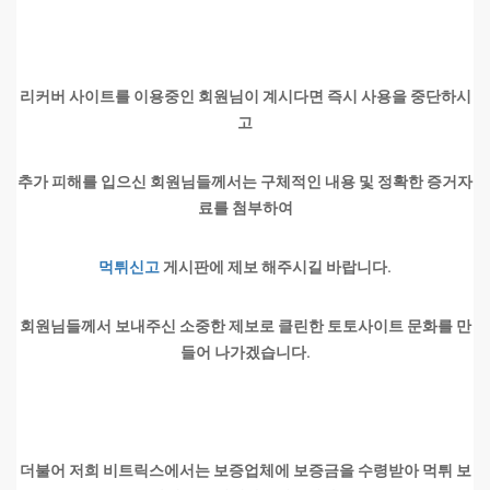
리커버 사이트를 이용중인 회원님이 계시다면 즉시 사용을 중단하시
고
추가 피해를 입으신 회원님들께서는 구체적인 내용 및 정확한 증거자
료를 첨부하여
먹튀신고
게시판에 제보 해주시길 바랍니다.
회원님들께서 보내주신 소중한 제보로 클린한 토토사이트 문화를 만
들어 나가겠습니다.
더불어 저희 비트릭스에서는 보증업체에 보증금을 수령받아 먹튀 보