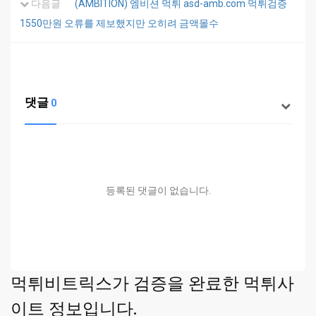
다음글
(AMBITION) 엠비션 먹튀 asd-amb.com 먹튀검증
1550만원 오류를 제보했지만 오히려 금액몰수
댓글
0
등록된 댓글이 없습니다.
먹튀비트릭스가 검증을 완료한 먹튀사
이트 정보입니다.