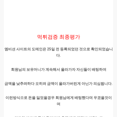
먹튀검증 최종평가
엠비션 사이트의 도메인은 25일 전 등록되었던 것으로 확인되었습니
다.
회원님의 보유머니가 계속해서 올라가자 자신들이 배팅하여
금액을 낮추려하다 오히려 금액이 올라가버린게 아닌가 의심됩니다.
이런방식으로 돈을 잃었을경우 회원님에게 배팅했다며 우겼을것이
며