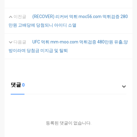
이전글
(RECOVER) 리커버 먹튀 moc56.com 먹튀검증 280
만원 고배당에 당첨되니 아이디 소멸
다음글
UFC 먹튀 mm-moo.com 먹튀검증 480만원 유출,양
방이라며 당첨금 미지급 및 탈퇴
댓글
0
등록된 댓글이 없습니다.