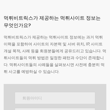
먹튀비트릭스가 제공하는 먹튀사이트 정보는
무엇인가요?
먹튀비트릭스가 제공하는 먹튀사이트 정보에는 과거 먹튀
이력을 포함하여 사이트의 자본력 및 서버 위치, IP, 사이트
개설 목적, 사례 등을 회원분들에게 공유드리고 있습니다. 먹
튀사이트들의 먹튀 방법은 일정한 패턴과 수단이 존재합니
다. 먹튀사이트들의 사례들을 살펴보시면 사전에 충분히 먹
튀 사고를 예방하실 수 있습니다.