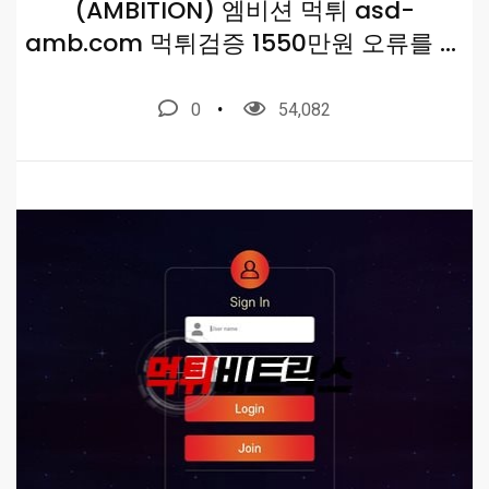
(AMBITION) 엠비션 먹튀 asd-
amb.com 먹튀검증 1550만원 오류를 제
보했지만 오히려 금액몰수
0
54,082