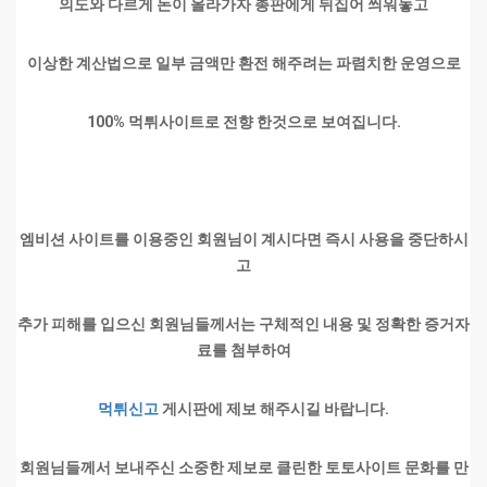
의도와 다르게 돈이 올라가자 총판에게 뒤집어 씌워놓고
이상한 계산법으로 일부 금액만 환전 해주려는 파렴치한 운영으로
100% 먹튀사이트로 전향 한것으로 보여집니다.
엠비션 사이트를 이용중인 회원님이 계시다면 즉시 사용을 중단하시
고
추가 피해를 입으신 회원님들께서는 구체적인 내용 및 정확한 증거자
료를 첨부하여
먹튀신고
게시판에 제보 해주시길 바랍니다.
회원님들께서 보내주신 소중한 제보로 클린한 토토사이트 문화를 만