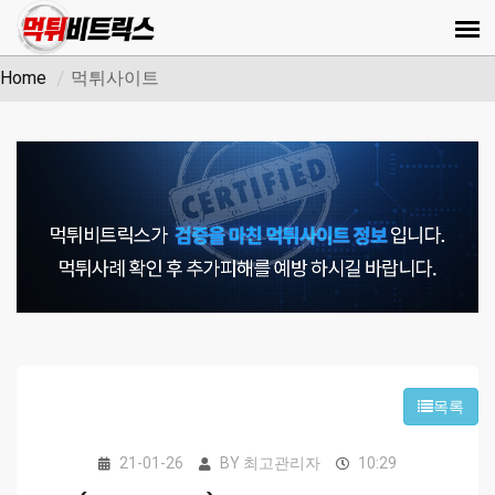
Home
먹튀사이트
목록
21-01-26
BY
최고관리자
10:29