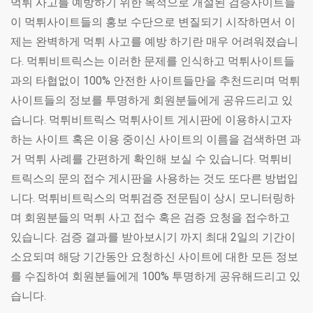
먹튀 사고를 예방하기 위한 목적으로 개설된 검증사이트들
이 먹튀사이트들의 홍보 수단으로 변질되기 시작하면서 이
제는 완벽하게 먹튀 사고를 예방 하기란 매우 어려워졌습니
다. 먹튀비트릭스는 이러한 문제를 인식하고 먹튀사이트들
과의 타협없이 100% 안전한 사이트들만을 추천드리며 먹튀
사이트들의 정보를 투명하게 회원분들에게 공유드리고 있
습니다. 먹튀비트릭스 먹튀사이트 게시판에 이용하시고자
하는 사이트 혹은 이용 중이신 사이트의 이름을 검색하면 과
거 먹튀 사례를 간편하게 확인해 보실 수 있습니다. 먹튀비
트릭스의 문의 접수 게시판을 사용하는 것도 또다른 방법입
니다. 먹튀비트릭스의 먹튀검증 전문팀이 상시 모니터링하
며 회원분들의 먹튀 사고 접수 혹은 검증 요청을 접수하고
있습니다. 검증 결과를 받아보시기 까지 최대 2일의 기간이
소요되며 해당 기간동안 요청하신 사이트에 대한 모든 정보
를 수집하여 회원분들에게 100% 투명하게 공유해드리고 있
습니다.