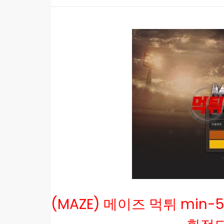
(MAZE) 메이즈 먹튀 min