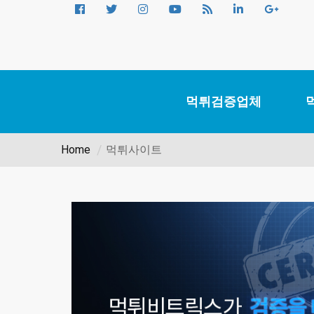
먹튀검증업체
Home
먹튀사이트