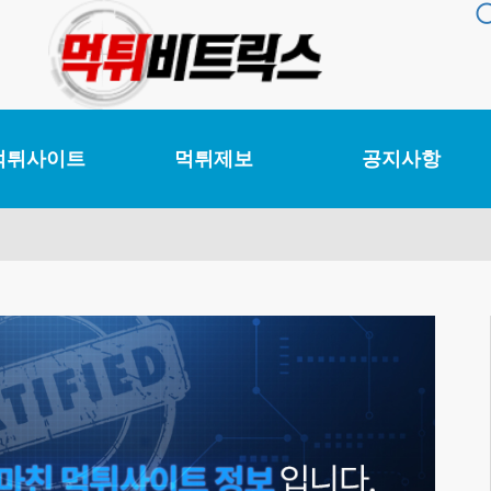
먹튀사이트
먹튀제보
공지사항