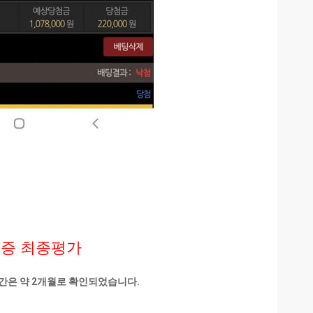
증 최종평가
간은 약 2개월로 확인되었습니다.