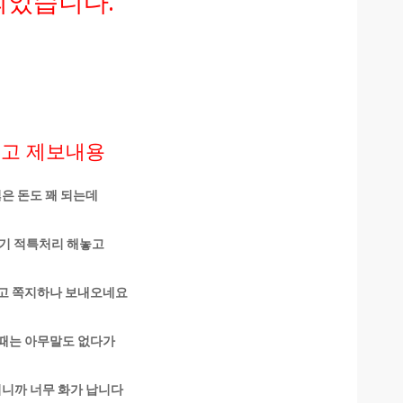
되었습니다.
고 제보내용
은 돈도 꽤 되는데
경기 적특처리 해놓고
고 쪽지하나 보내오네요
때는 아무말도 없다가
니까 너무 화가 납니다