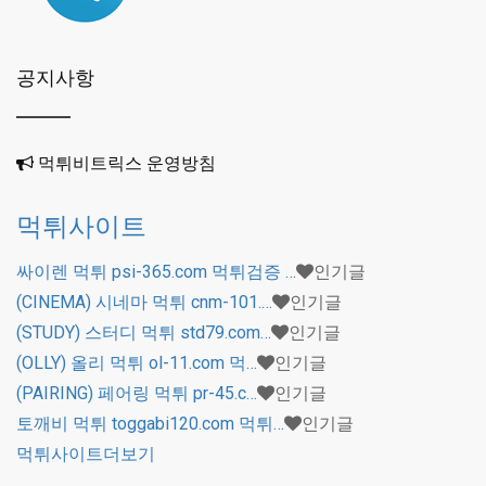
공지사항
먹튀비트릭스 운영방침
먹튀사이트
싸이렌 먹튀 psi-365.com 먹튀검증 …
인기글
(CINEMA) 시네마 먹튀 cnm-101.…
인기글
(STUDY) 스터디 먹튀 std79.com…
인기글
(OLLY) 올리 먹튀 ol-11.com 먹…
인기글
(PAIRING) 페어링 먹튀 pr-45.c…
인기글
토깨비 먹튀 toggabi120.com 먹튀…
인기글
먹튀사이트
더보기