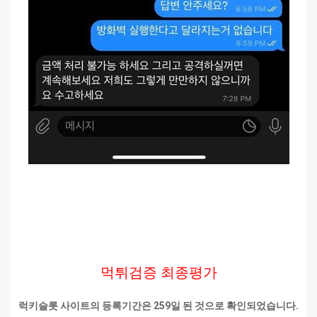
먹튀검증 최종평가
럭키슬롯 사이트의 등록기간은 259일 된 것으로 확인되었습니다.