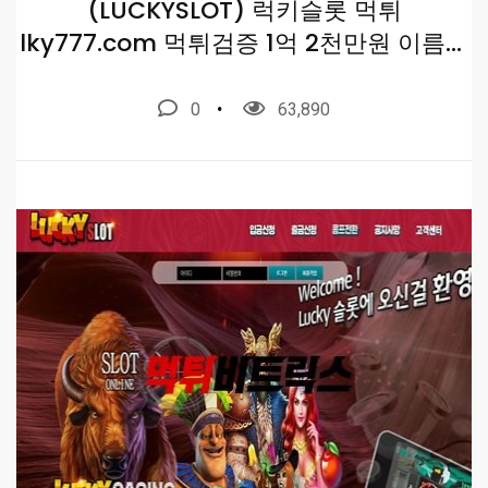
(LUCKYSLOT) 럭키슬롯 먹튀
lky777.com 먹튀검증 1억 2천만원 이름만
살짝 바꿔 리뉴얼
0
63,890