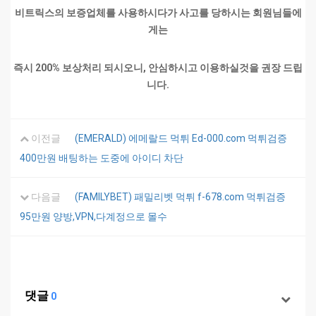
비트릭스의 보증업체를 사용하시다가 사고를 당하시는 회원님들에
게는
즉시 200% 보상처리 되시오니, 안심하시고 이용하실것을 권장 드립
니다.
이전글
(EMERALD) 에메랄드 먹튀 Ed-000.com 먹튀검증
400만원 배팅하는 도중에 아이디 차단
다음글
(FAMILYBET) 패밀리벳 먹튀 f-678.com 먹튀검증
95만원 양방,VPN,다계정으로 몰수
댓글
0