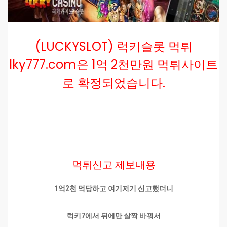
(LUCKYSLOT) 럭키슬롯 먹튀
lky777.com은 1억 2천만원 먹튀사이트
로 확정되었습니다.
먹튀신고 제보내용
1억2천 먹당하고 여기저기 신고했더니
럭키7에서 뒤에만 살짝 바꿔서