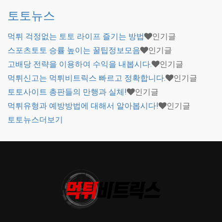
토토뉴스
먹튀 걱정없는 토토 라이프 즐기는 방법
인기글
스포츠토토 승률 높이는 꿀팁정보모음
인기글
고배당 전략을 이용하여 수익을 내봅시다.
인기글
먹튀신고는 먹튀비트릭스 빠르고 정확합니다.
인기글
토토사이트 총판들의 만행과 실체!
인기글
먹튀유형과 예방방법에 대해서 알아봅시다!
인기글
토토뉴스
더보기