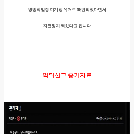
양방작업장 다계정 유저로 확인되었다면서
지급정지 되었다고 합니다
먹튀신고 증거자료