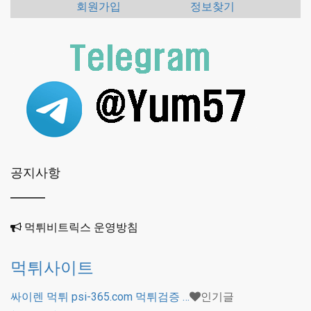
회원가입
정보찾기
공지사항
먹튀비트릭스 운영방침
먹튀사이트
싸이렌 먹튀 psi-365.com 먹튀검증 …
인기글