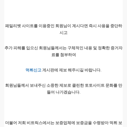
패밀리벳 사이트를 이용중인 회원님이 계시다면 즉시 사용을 중단하
시고
추가 피해를 입으신 회원님들께서는 구체적인 내용 및 정확한 증거자
료를 첨부하여
먹튀신고
게시판에 제보 해주시길 바랍니다.
회원님들께서 보내주신 소중한 제보로 클린한 토토사이트 문화를 만
들어 나가겠습니다.
더불어 저희 비트릭스에서는 보증업체에 보증금을 수령받아 먹튀 보