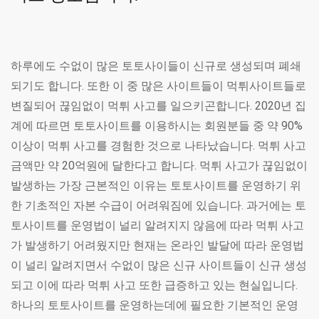
하루에도 수없이 많은 토토사이들이 신규로 생성되며 폐쇄
되기도 합니다. 또한 이 중 많은 사이트들이 먹튀사이트들로
변질되어 끊임없이 먹튀 사고를 일으키곤합니다. 2020년 집
계에 따르면 토토사이트를 이용하시는 회원분들 중 약 90%
이상이 먹튀 사고를 경험한 것으로 나타났습니다. 먹튀 사고
금액만 약 20억원에 달한다고 합니다. 먹튀 사고가 끊임없이
발생하는 가장 근본적인 이유는 토토사이트를 운영하기 위
한 기초적인 자본 수급이 어려워짐에 있습니다. 과거에는 토
토사이트를 운영법이 널리 알려지지 않음에 따라 먹튀 사고
가 발생하기 어려웠지만 현재는 온라인 발달에 따라 운영법
이 널리 알려지면서 수없이 많은 신규 사이트들이 신규 생성
되고 이에 따라 먹튀 사고 또한 급증하고 있는 현실입니다.
하나의 토토사이트를 운영하는데에 필요한 기본적인 운영