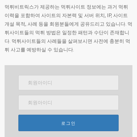
먹튀비트릭스가 제공하는 먹튀사이트 정보에는 과거 먹튀
이력을 포함하여 사이트의 자본력 및 서버 위치, IP, 사이트
개설 목적, 사례 등을 회원분들에게 공유드리고 있습니다. 먹
튀사이트들의 먹튀 방법은 일정한 패턴과 수단이 존재합니
다. 먹튀사이트들의 사례들을 살펴보시면 사전에 충분히 먹
튀 사고를 예방하실 수 있습니다.
로그인