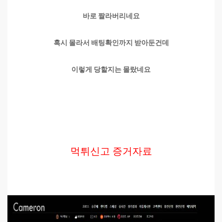
바로 짤라버리네요
혹시 몰라서 배팅확인까지 받아둔건데
이렇게 당할지는 몰랐네요
먹튀신고 증거자료