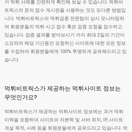
거 먹튀 사례를 간편하게 확인해 보실 수 있습니다. 먹튀비
트릭스의 문의 접수 게시판을 사용하는 것도 또다른 방법입
니다. 먹튀비트릭스의 먹튀검증 전문팀이 상시 모니터링하
며 회원분들의 먹튀 사고 접수 혹은 검증 요청을 접수하고
있습니다. 검증 결과를 받아보시기 까지 최대 2일의 기간이
소요되며 해당 기간동안 요청하신 사이트에 대한 모든 정보
를 수집하여 회원분들에게 100% 투명하게 공유해드리고 있
습니다.
먹튀비트릭스가 제공하는 먹튀사이트 정보는
무엇인가요?
먹튀비트릭스가 제공하는 먹튀사이트 정보에는 과거 먹튀
이력을 포함하여 사이트의 자본력 및 서버 위치, IP, 사이트
개설 목적, 사례 등을 회원분들에게 공유드리고 있습니다. 먹