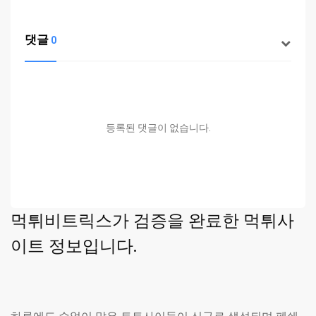
댓글
0
등록된 댓글이 없습니다.
먹튀비트릭스가 검증을 완료한 먹튀사
이트 정보입니다.