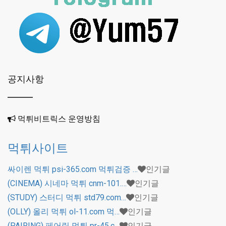
공지사항
먹튀비트릭스 운영방침
먹튀사이트
싸이렌 먹튀 psi-365.com 먹튀검증 …
인기글
(CINEMA) 시네마 먹튀 cnm-101.…
인기글
(STUDY) 스터디 먹튀 std79.com…
인기글
(OLLY) 올리 먹튀 ol-11.com 먹…
인기글
(PAIRING) 페어링 먹튀 pr-45.c…
인기글