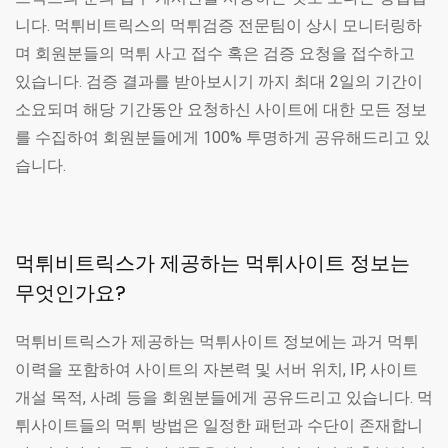
니다. 먹튀비트릭스의 먹튀검증 전문팀이 상시 모니터링하
며 회원분들의 먹튀 사고 접수 혹은 검증 요청을 접수하고
있습니다. 검증 결과를 받아보시기 까지 최대 2일의 기간이
소요되며 해당 기간동안 요청하신 사이트에 대한 모든 정보
를 수집하여 회원분들에게 100% 투명하게 공유해드리고 있
습니다.
먹튀비트릭스가 제공하는 먹튀사이트 정보는
무엇인가요?
먹튀비트릭스가 제공하는 먹튀사이트 정보에는 과거 먹튀
이력을 포함하여 사이트의 자본력 및 서버 위치, IP, 사이트
개설 목적, 사례 등을 회원분들에게 공유드리고 있습니다. 먹
튀사이트들의 먹튀 방법은 일정한 패턴과 수단이 존재합니