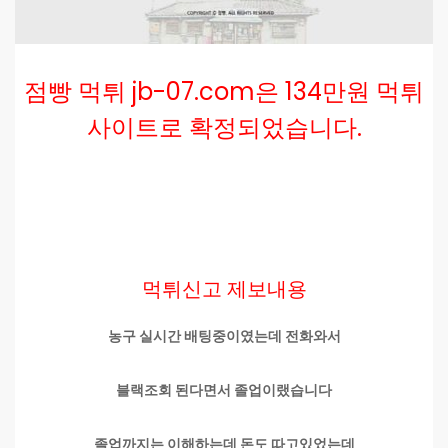
점빵 먹튀 jb-07.com은 134만원 먹튀
사이트로 확정되었습니다.
먹튀신고 제보내용
농구 실시간 배팅중이였는데 전화와서
블랙조회 된다면서 졸업이랬습니다
졸업까지는 이해하는데 돈도 따고있었는데