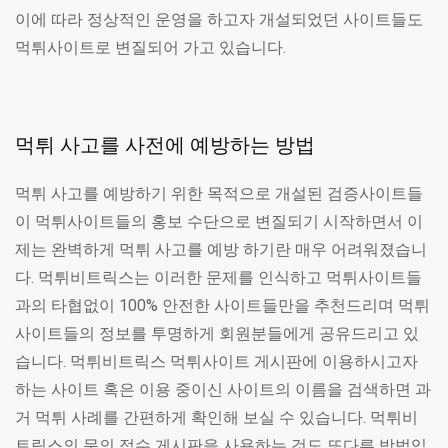
이에 따라 정상적인 운영을 하고자 개설되었던 사이트들도
먹튀사이트로 변질되어 가고 있습니다.
먹튀 사고를 사전에 예방하는 방법
먹튀 사고를 예방하기 위한 목적으로 개설된 검증사이트들
이 먹튀사이트들의 홍보 수단으로 변질되기 시작하면서 이
제는 완벽하게 먹튀 사고를 예방 하기란 매우 어려워졌습니
다. 먹튀비트릭스는 이러한 문제를 인식하고 먹튀사이트들
과의 타협없이 100% 안전한 사이트들만을 추천드리며 먹튀
사이트들의 정보를 투명하게 회원분들에게 공유드리고 있
습니다. 먹튀비트릭스 먹튀사이트 게시판에 이용하시고자
하는 사이트 혹은 이용 중이신 사이트의 이름을 검색하면 과
거 먹튀 사례를 간편하게 확인해 보실 수 있습니다. 먹튀비
트릭스의 문의 접수 게시판을 사용하는 것도 또다른 방법입