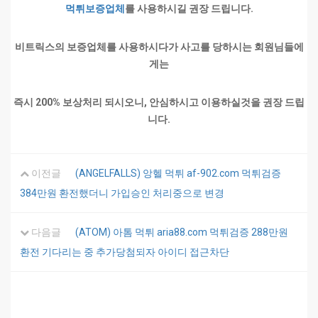
먹튀보증업체
를 사용하시길 권장 드립니다.
비트릭스의 보증업체를 사용하시다가 사고를 당하시는 회원님들에
게는
즉시 200% 보상처리 되시오니, 안심하시고 이용하실것을 권장 드립
니다.
이전글
(ANGELFALLS) 앙헬 먹튀 af-902.com 먹튀검증
384만원 환전했더니 가입승인 처리중으로 변경
다음글
(ATOM) 아톰 먹튀 aria88.com 먹튀검증 288만원
환전 기다리는 중 추가당첨되자 아이디 접근차단