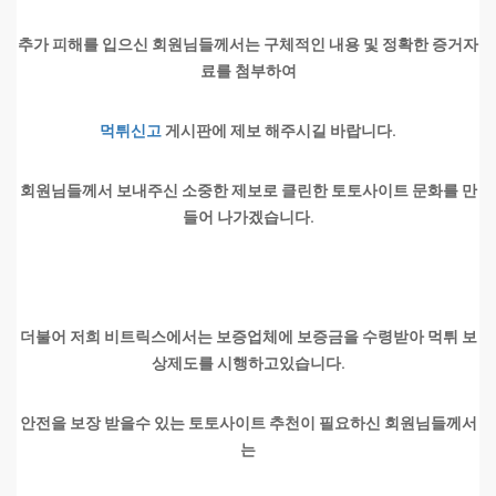
추가 피해를 입으신 회원님들께서는 구체적인 내용 및 정확한 증거자
료를 첨부하여
먹튀신고
게시판에 제보 해주시길 바랍니다.
회원님들께서 보내주신 소중한 제보로 클린한 토토사이트 문화를 만
들어 나가겠습니다.
더불어 저희 비트릭스에서는 보증업체에 보증금을 수령받아 먹튀 보
상제도를 시행하고있습니다.
안전을 보장 받을수 있는 토토사이트 추천이 필요하신 회원님들께서
는