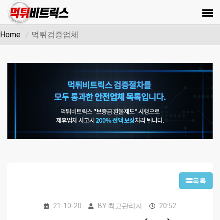
Home
먹튀검증업체
목록
21-10-20
BY
최고관리자
20:52