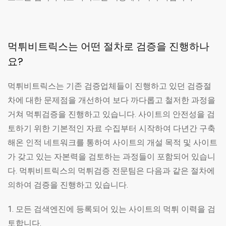
먹튀비트릭스는 어떤 절차로 검증을 진행하나
요?
먹튀비트릭스는 기존 검증업체들이 진행하고 있던 검증절
차에 대한 문제점을 개선하여 보다 까다롭고 철저한 과정을
거쳐 먹튀검증을 진행하고 있습니다. 사이트의 안전성을 검
토하기 위한 기본적인 자료 수집부터 시작하여 다년간 구축
해온 인적 네트워크를 통하여 사이트의 개설 목적 및 사이트
가 갖고 있는 자본력을 검토하는 과정들이 포함되어 있습니
다. 먹튀비트릭스의 먹튀검증 전문팀은 다음과 같은 절차에
의하여 검증을 진행하고 있습니다.
1. 모든 검색엔진에 등록되어 있는 사이트의 먹튀 이력을 검
토합니다.