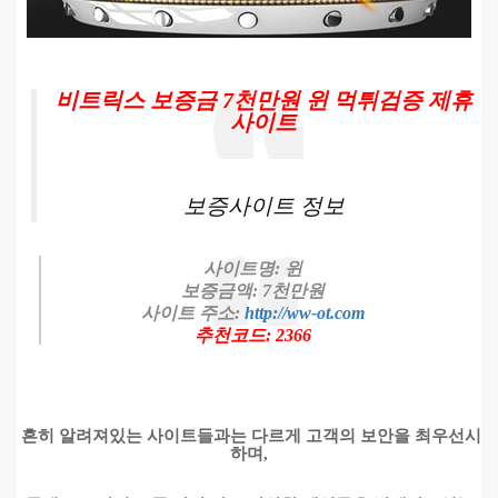
비트릭스 보증금 7천만원 윈 먹튀검증 제휴
사이트
보증사이트 정보
사이트명: 윈
보증금액: 7천만원
사이트 주소:
http://ww-ot.com
추천코드: 2366
흔히 알려져있는 사이트들과는 다르게 고객의 보안을 최우선시
하며,