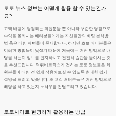
토토 뉴스 정보는 어떻게 활용 할 수 있는건가
요?
고액 배팅에 당첨되는 회원분들 뿐 아니라 꾸준한 당첨으로
수익을 올리시는 배터분들에게는 자신들만의 배팅 분석방
법 혹은 배팅 패턴들이 존재합니다. 하지만 초보 배터분들은
이러한 방법들이 낯설기 때문에 처음에는 어떤 방법으로 배
팅을 하는지 정보를 인지하시고 천천히 습관을 들이시는 것
을 추천드립니다. 먹튀비트릭스가 전하는 토토 정보들은 회
원분들이 배팅 전 쉽게 적용해보실 수 있도록 최대한 쉽게
설명을 드리고 있습니다. 또 고액 배터분들은 어떤 방법으로
배팅을 하고 있는지 노하우를 전달드리고 있습니다.
토토사이트 현명하게 활용하는 방법