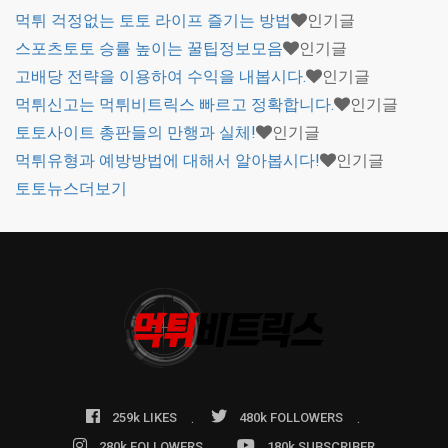
먹튀 걱정없는 토토 라이프 즐기는 방법
인기글
스포츠토토 승률 높이는 꿀팁정보모음
인기글
고배당 전략을 이용하여 수익을 내봅시다.
인기글
먹튀신고는 먹튀비트릭스 빠르고 정확합니다.
인기글
토토사이트 총판들의 만행과 실체!
인기글
먹튀유형과 예방방법에 대해서 알아봅시다!
인기글
토토뉴스
더보기
259k LIKES
480k FOLLOWERS
280k FOLLOWERS
180k SUBSCRIBER