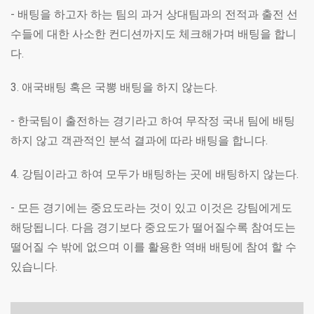
- 배팅을 하고자 하는 팀의 과거 상대팀과의 전적과 출전 선
수들에 대한 사소한 컨디션까지도 체크해가며 배팅을 합니
다.
3. 애국배팅 혹은 국뽕 배팅을 하지 않는다.
- 한국팀이 출전하는 경기라고 하여 무작정 국내 팀에 배팅
하지 않고 객관적인 분석 결과에 따라 배팅을 합니다.
4. 강팀이라고 하여 모두가 배팅하는 곳에 배팅하지 않는다.
- 모든 경기에는 중요도라는 것이 있고 이것은 강팀에게도
해당됩니다. 다음 경기보다 중요도가 떨어질수록 참여도는
떨어질 수 밖에 없으며 이를 활용한 역배 배팅에 참여 할 수
있습니다.