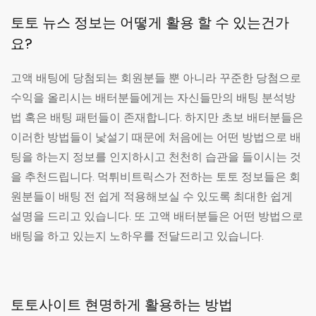
토토 뉴스 정보는 어떻게 활용 할 수 있는건가
요?
고액 배팅에 당첨되는 회원분들 뿐 아니라 꾸준한 당첨으로
수익을 올리시는 배터분들에게는 자신들만의 배팅 분석방
법 혹은 배팅 패턴들이 존재합니다. 하지만 초보 배터분들은
이러한 방법들이 낯설기 때문에 처음에는 어떤 방법으로 배
팅을 하는지 정보를 인지하시고 천천히 습관을 들이시는 것
을 추천드립니다. 먹튀비트릭스가 전하는 토토 정보들은 회
원분들이 배팅 전 쉽게 적용해보실 수 있도록 최대한 쉽게
설명을 드리고 있습니다. 또 고액 배터분들은 어떤 방법으로
배팅을 하고 있는지 노하우를 전달드리고 있습니다.
토토사이트 현명하게 활용하는 방법