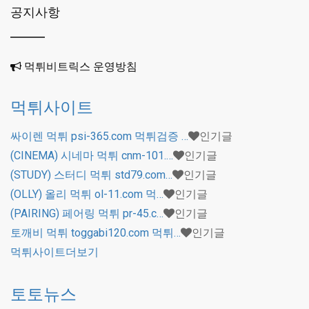
공지사항
먹튀비트릭스 운영방침
먹튀사이트
싸이렌 먹튀 psi-365.com 먹튀검증 …
인기글
(CINEMA) 시네마 먹튀 cnm-101.…
인기글
(STUDY) 스터디 먹튀 std79.com…
인기글
(OLLY) 올리 먹튀 ol-11.com 먹…
인기글
(PAIRING) 페어링 먹튀 pr-45.c…
인기글
토깨비 먹튀 toggabi120.com 먹튀…
인기글
먹튀사이트
더보기
토토뉴스