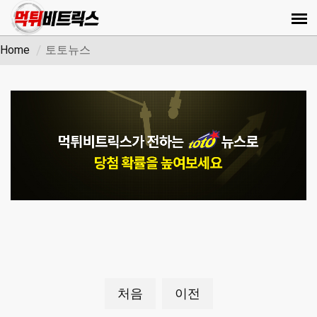
Home
토토뉴스
처음
이전