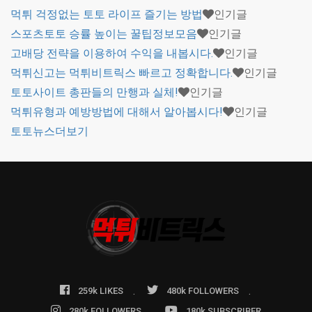
먹튀 걱정없는 토토 라이프 즐기는 방법
인기글
스포츠토토 승률 높이는 꿀팁정보모음
인기글
고배당 전략을 이용하여 수익을 내봅시다.
인기글
먹튀신고는 먹튀비트릭스 빠르고 정확합니다.
인기글
토토사이트 총판들의 만행과 실체!
인기글
먹튀유형과 예방방법에 대해서 알아봅시다!
인기글
토토뉴스
더보기
259k LIKES
480k FOLLOWERS
280k FOLLOWERS
180k SUBSCRIBER