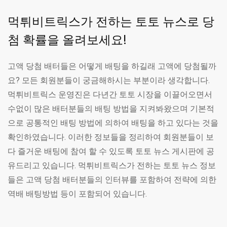
먹튀비트릭스가 전하는 토토 뉴스로 당
첨 확률을 올려보세요!
고액 당첨 배터들은 어떻게 배팅을 하길래 고액에 당첨될까
요? 모든 회원분들이 궁금해하시는 부분이라 생각합니다.
먹튀비트릭스 운영진은 다년간 토토 시장을 이끌어오면서
수없이 많은 배터분들의 배팅 방법을 지켜봐왔으며 기본적
으로 공통적인 배팅 방법에 의하여 배팅을 하고 있다는 것을
확인하였습니다. 이러한 정보들을 정리하여 회원분들이 보
다 즐거운 배팅에 참여 할 수 있도록 토토 뉴스 게시판에 공
유드리고 있습니다. 먹튀비트릭스가 전하는 토토 뉴스 정보
들은 고액 당첨 배터분들의 인터뷰를 포함하여 전략에 의한
역배 배팅방법 등이 포함되어 있습니다.