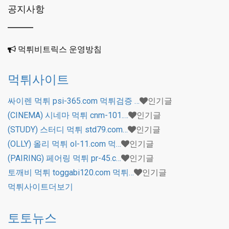
공지사항
먹튀비트릭스 운영방침
먹튀사이트
싸이렌 먹튀 psi-365.com 먹튀검증 …
인기글
(CINEMA) 시네마 먹튀 cnm-101.…
인기글
(STUDY) 스터디 먹튀 std79.com…
인기글
(OLLY) 올리 먹튀 ol-11.com 먹…
인기글
(PAIRING) 페어링 먹튀 pr-45.c…
인기글
토깨비 먹튀 toggabi120.com 먹튀…
인기글
먹튀사이트
더보기
토토뉴스