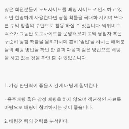
많은 회원분들이 토토사이트를 배팅 사이트로 인지하고 있
지만 현명하게 사용한다면 당첨 확률을 극대화 시키며 또다
른 수익 창출의 수단으로 활용 하실 수 있습니다. 먹튀비트
릭스가 그동안 토토사이트를 운영해오며 고액 당첨자 혹은
꾸준히 당첨 확률을 올려가시며 흔히 '졸업'을 하시는 배터분
들의 배팅 방법을 확인 한 결과 다음과 같은 방법으로 배팅
을 하고 있는 것을 확인 할 수 있었습니다.
1. 가장 판단력이 좋을 시간에 배팅에 참여한다.
- 음주배팅 혹은 감정 배팅을 하지 않으며 객관적인 자료를
바탕으로 배팅에 참여하시는 것이 좋습니다.
2. 배팅전 팀의 전력을 분석한다.