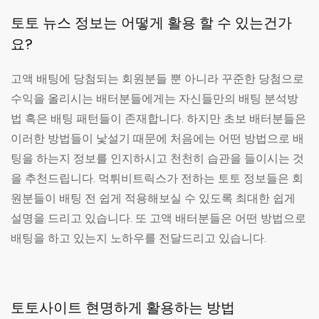
토토 뉴스 정보는 어떻게 활용 할 수 있는건가
요?
고액 배팅에 당첨되는 회원분들 뿐 아니라 꾸준한 당첨으로
수익을 올리시는 배터분들에게는 자신들만의 배팅 분석방
법 혹은 배팅 패턴들이 존재합니다. 하지만 초보 배터분들은
이러한 방법들이 낯설기 때문에 처음에는 어떤 방법으로 배
팅을 하는지 정보를 인지하시고 천천히 습관을 들이시는 것
을 추천드립니다. 먹튀비트릭스가 전하는 토토 정보들은 회
원분들이 배팅 전 쉽게 적용해보실 수 있도록 최대한 쉽게
설명을 드리고 있습니다. 또 고액 배터분들은 어떤 방법으로
배팅을 하고 있는지 노하우를 전달드리고 있습니다.
토토사이트 현명하게 활용하는 방법