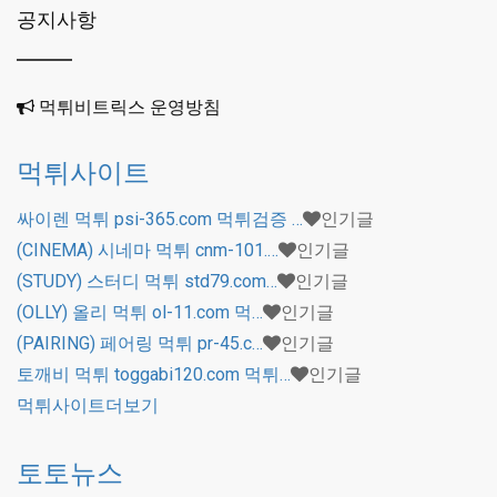
공지사항
먹튀비트릭스 운영방침
먹튀사이트
싸이렌 먹튀 psi-365.com 먹튀검증 …
인기글
(CINEMA) 시네마 먹튀 cnm-101.…
인기글
(STUDY) 스터디 먹튀 std79.com…
인기글
(OLLY) 올리 먹튀 ol-11.com 먹…
인기글
(PAIRING) 페어링 먹튀 pr-45.c…
인기글
토깨비 먹튀 toggabi120.com 먹튀…
인기글
먹튀사이트
더보기
토토뉴스