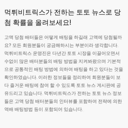
먹튀비트릭스가 전하는 토토 뉴스로 당
첨 확률을 올려보세요!
고액 당첨 배터들은 어떻게 배팅을 하길래 고액에 당첨될까
요? 모든 회원분들이 궁금해하시는 부분이라 생각합니다.
먹튀비트릭스 운영진은 다년간 토토 시장을 이끌어오면서
수없이 많은 배터분들의 배팅 방법을 지켜봐왔으며 기본적
으로 공통적인 배팅 방법에 의하여 배팅을 하고 있다는 것을
확인하였습니다. 이러한 정보들을 정리하여 회원분들이 보
다 즐거운 배팅에 참여 할 수 있도록 토토 뉴스 게시판에 공
유드리고 있습니다. 먹튀비트릭스가 전하는 토토 뉴스 정보
들은 고액 당첨 배터분들의 인터뷰를 포함하여 전략에 의한
역배 배팅방법 등이 포함되어 있습니다.