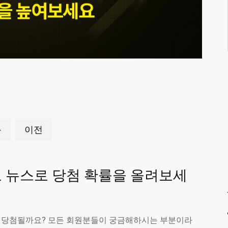
음
이전
 뉴스로 당첨 확률을 올려보세
에 당첨될까요? 모든 회원분들이 궁금해하시는 부분이라