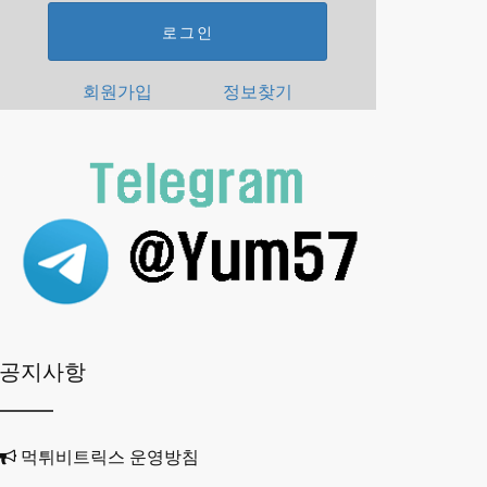
로그인
회원가입
정보찾기
공지사항
먹튀비트릭스 운영방침