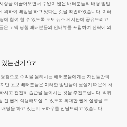
 시장을 이끌어오면서 수없이 많은 배터분들의 배팅 방법
 의하여 배팅을 하고 있다는 것을 확인하였습니다. 이러
팅에 참여 할 수 있도록 토토 뉴스 게시판에 공유드리고
들은 고액 당첨 배터분들의 인터뷰를 포함하여 전략에 의
수 있는건가요?
한 당첨으로 수익을 올리시는 배터분들에게는 자신들만의
하지만 초보 배터분들은 이러한 방법들이 낯설기 때문에 처
하시고 천천히 습관을 들이시는 것을 추천드립니다. 먹튀
 전 쉽게 적용해보실 수 있도록 최대한 쉽게 설명을 드
로 배팅을 하고 있는지 노하우를 전달드리고 있습니다.