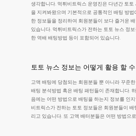
생각합니다. 먹튀비트릭스 운영진은 다년간 토토
을 지켜봐왔으며 기본적으로 공통적인 배팅 방법에
한 정보들을 정리하여 회원분들이 보다 즐거운 배
있습니다. 먹튀비트릭스가 전하는 토토 뉴스 정보
한 역배 배팅방법 등이 포함되어 있습니다.
토토 뉴스 정보는 어떻게 활용 할 
고액 배팅에 당첨되는 회원분들 뿐 아니라 꾸준
배팅 분석방법 혹은 배팅 패턴들이 존재합니다. 
음에는 어떤 방법으로 배팅을 하는지 정보를 인지
비트릭스가 전하는 토토 정보들은 회원분들이 배팅
리고 있습니다. 또 고액 배터분들은 어떤 방법으