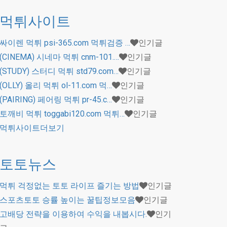
먹튀사이트
싸이렌 먹튀 psi-365.com 먹튀검증 …
인기글
(CINEMA) 시네마 먹튀 cnm-101.…
인기글
(STUDY) 스터디 먹튀 std79.com…
인기글
(OLLY) 올리 먹튀 ol-11.com 먹…
인기글
(PAIRING) 페어링 먹튀 pr-45.c…
인기글
토깨비 먹튀 toggabi120.com 먹튀…
인기글
먹튀사이트
더보기
토토뉴스
먹튀 걱정없는 토토 라이프 즐기는 방법
인기글
스포츠토토 승률 높이는 꿀팁정보모음
인기글
고배당 전략을 이용하여 수익을 내봅시다.
인기