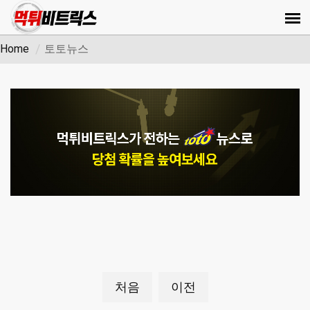
Home
토토뉴스
처음
이전