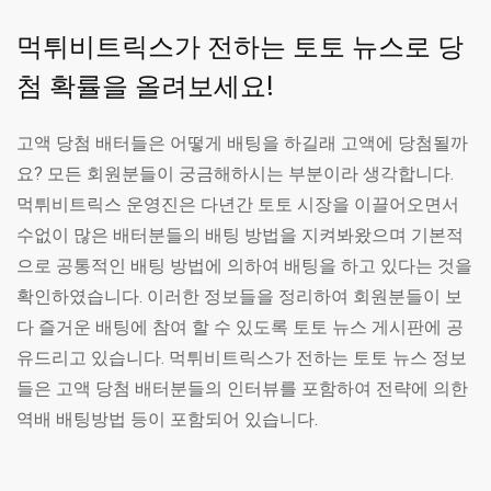
먹튀비트릭스가 전하는 토토 뉴스로 당
첨 확률을 올려보세요!
고액 당첨 배터들은 어떻게 배팅을 하길래 고액에 당첨될까
요? 모든 회원분들이 궁금해하시는 부분이라 생각합니다.
먹튀비트릭스 운영진은 다년간 토토 시장을 이끌어오면서
수없이 많은 배터분들의 배팅 방법을 지켜봐왔으며 기본적
으로 공통적인 배팅 방법에 의하여 배팅을 하고 있다는 것을
확인하였습니다. 이러한 정보들을 정리하여 회원분들이 보
다 즐거운 배팅에 참여 할 수 있도록 토토 뉴스 게시판에 공
유드리고 있습니다. 먹튀비트릭스가 전하는 토토 뉴스 정보
들은 고액 당첨 배터분들의 인터뷰를 포함하여 전략에 의한
역배 배팅방법 등이 포함되어 있습니다.