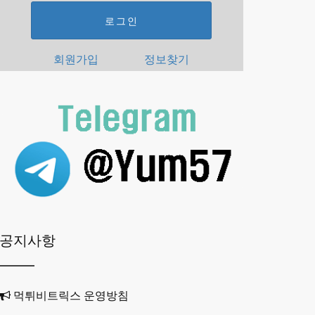
로그인
회원가입
정보찾기
공지사항
먹튀비트릭스 운영방침