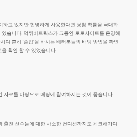
법
지하고 있지만 현명하게 사용한다면 당첨 확률을 극대화
수 있습니다. 먹튀비트릭스가 그동안 토토사이트를 운영해
시며 흔히 '졸업'을 하시는 배터분들의 배팅 방법을 확인
을 확인 할 수 있었습니다.
인 자료를 바탕으로 배팅에 참여하시는 것이 좋습니다.
적과 출전 선수들에 대한 사소한 컨디션까지도 체크해가며