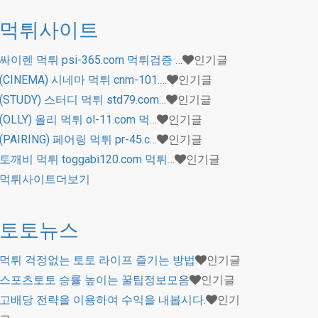
먹튀사이트
싸이렌 먹튀 psi-365.com 먹튀검증 …
인기글
(CINEMA) 시네마 먹튀 cnm-101.…
인기글
(STUDY) 스터디 먹튀 std79.com…
인기글
(OLLY) 올리 먹튀 ol-11.com 먹…
인기글
(PAIRING) 페어링 먹튀 pr-45.c…
인기글
토깨비 먹튀 toggabi120.com 먹튀…
인기글
먹튀사이트
더보기
토토뉴스
먹튀 걱정없는 토토 라이프 즐기는 방법
인기글
스포츠토토 승률 높이는 꿀팁정보모음
인기글
고배당 전략을 이용하여 수익을 내봅시다.
인기