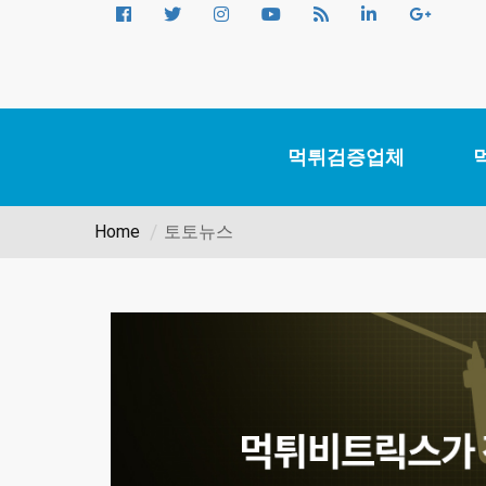
먹튀검증업체
Home
토토뉴스