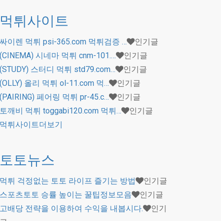
먹튀사이트
싸이렌 먹튀 psi-365.com 먹튀검증 …
인기글
(CINEMA) 시네마 먹튀 cnm-101.…
인기글
(STUDY) 스터디 먹튀 std79.com…
인기글
(OLLY) 올리 먹튀 ol-11.com 먹…
인기글
(PAIRING) 페어링 먹튀 pr-45.c…
인기글
토깨비 먹튀 toggabi120.com 먹튀…
인기글
먹튀사이트
더보기
토토뉴스
먹튀 걱정없는 토토 라이프 즐기는 방법
인기글
스포츠토토 승률 높이는 꿀팁정보모음
인기글
고배당 전략을 이용하여 수익을 내봅시다.
인기