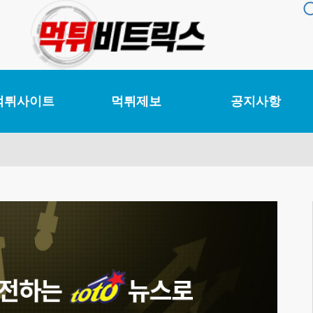
먹튀사이트
먹튀제보
공지사항