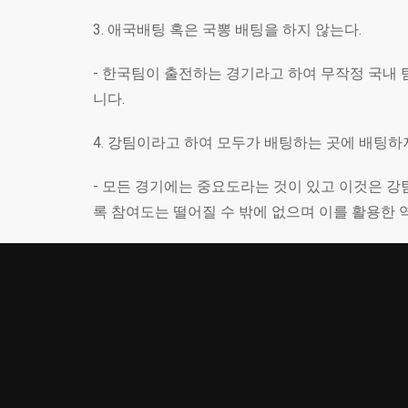
3. 애국배팅 혹은 국뽕 배팅을 하지 않는다.
- 한국팀이 출전하는 경기라고 하여 무작정 국내 
니다.
4. 강팀이라고 하여 모두가 배팅하는 곳에 배팅하
- 모든 경기에는 중요도라는 것이 있고 이것은 
록 참여도는 떨어질 수 밖에 없으며 이를 활용한 역