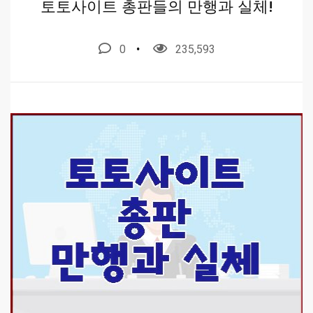
토토사이트 총판들의 만행과 실체!
0
235,593