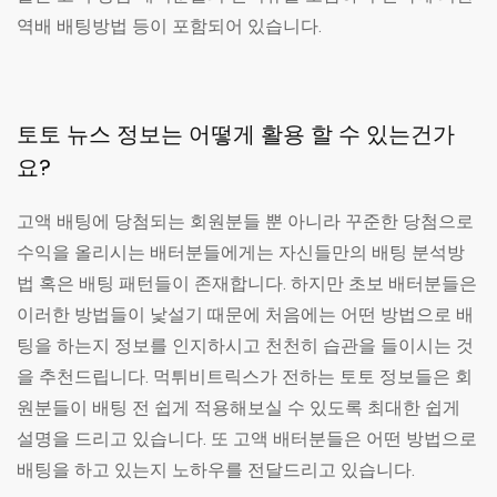
역배 배팅방법 등이 포함되어 있습니다.
토토 뉴스 정보는 어떻게 활용 할 수 있는건가
요?
고액 배팅에 당첨되는 회원분들 뿐 아니라 꾸준한 당첨으로
수익을 올리시는 배터분들에게는 자신들만의 배팅 분석방
법 혹은 배팅 패턴들이 존재합니다. 하지만 초보 배터분들은
이러한 방법들이 낯설기 때문에 처음에는 어떤 방법으로 배
팅을 하는지 정보를 인지하시고 천천히 습관을 들이시는 것
을 추천드립니다. 먹튀비트릭스가 전하는 토토 정보들은 회
원분들이 배팅 전 쉽게 적용해보실 수 있도록 최대한 쉽게
설명을 드리고 있습니다. 또 고액 배터분들은 어떤 방법으로
배팅을 하고 있는지 노하우를 전달드리고 있습니다.