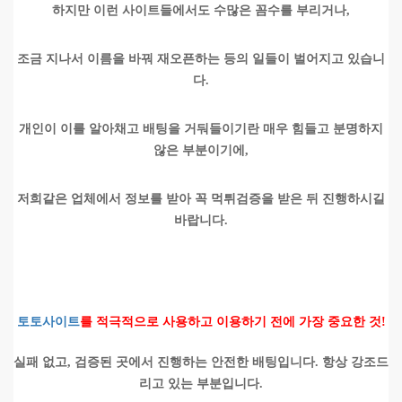
하지만 이런 사이트들에서도 수많은 꼼수를 부리거나,
조금 지나서 이름을 바꿔 재오픈하는 등의 일들이 벌어지고 있습니
다.
개인이 이를 알아채고 배팅을 거둬들이기란 매우 힘들고 분명하지
않은 부분이기에,
저희같은 업체에서 정보를 받아 꼭 먹튀검증을 받은 뒤 진행하시길
바랍니다.
토토사이트
를 적극적으로 사용하고 이용하기 전에 가장 중요한 것!
실패 없고, 검증된 곳에서 진행하는 안전한 배팅입니다. 항상 강조드
리고 있는 부분입니다.