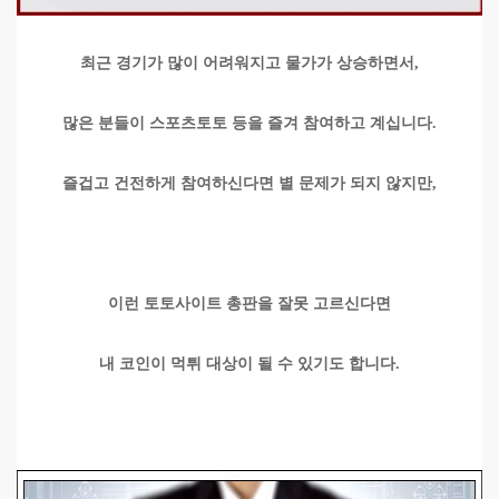
최근 경기가 많이 어려워지고 물가가 상승하면서,
많은 분들이 스포츠토토 등을 즐겨 참여하고 계십니다.
즐겁고 건전하게 참여하신다면 별 문제가 되지 않지만,
이런 토토사이트 총판을 잘못 고르신다면
내 코인이 먹튀 대상이 될 수 있기도 합니다.