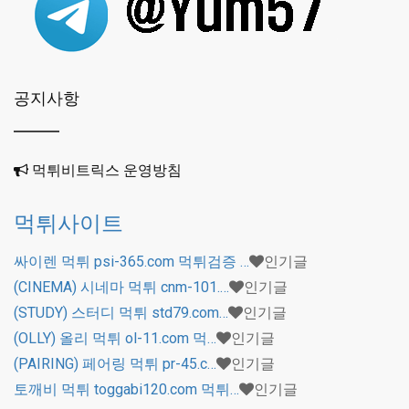
공지사항
먹튀비트릭스 운영방침
먹튀사이트
싸이렌 먹튀 psi-365.com 먹튀검증 …
인기글
(CINEMA) 시네마 먹튀 cnm-101.…
인기글
(STUDY) 스터디 먹튀 std79.com…
인기글
(OLLY) 올리 먹튀 ol-11.com 먹…
인기글
(PAIRING) 페어링 먹튀 pr-45.c…
인기글
토깨비 먹튀 toggabi120.com 먹튀…
인기글