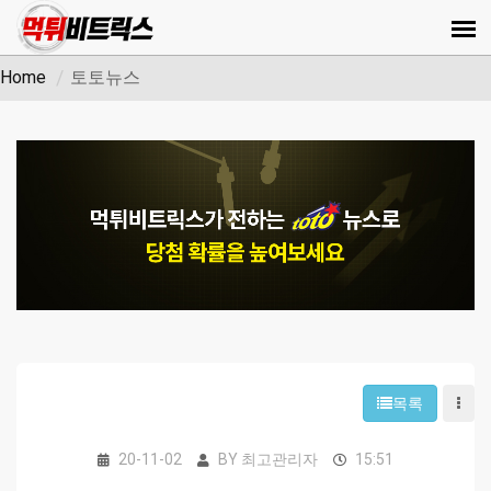
Home
토토뉴스
목록
20-11-02
BY
최고관리자
15:51